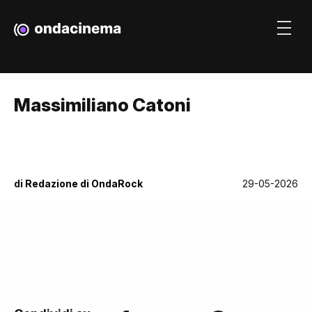
Massimiliano Catoni
di
Redazione di OndaRock
29-05-2026