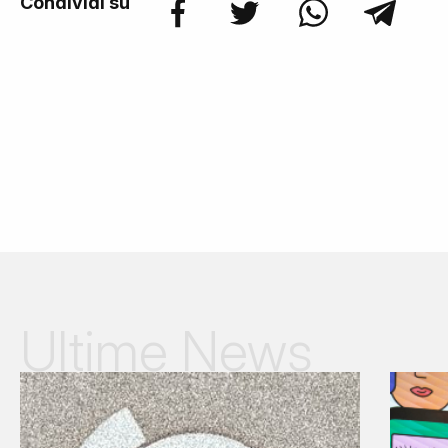
Condividi su
Ultime News