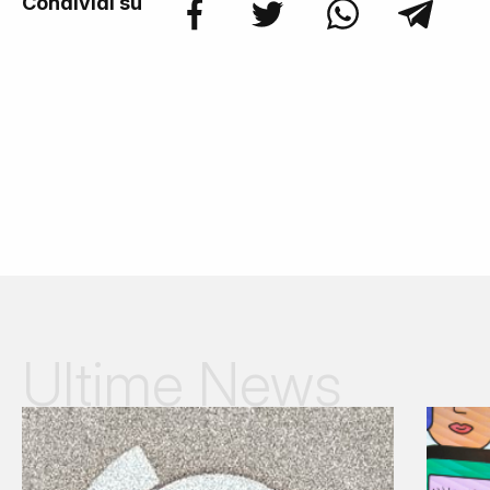
Condividi su
Ultime News