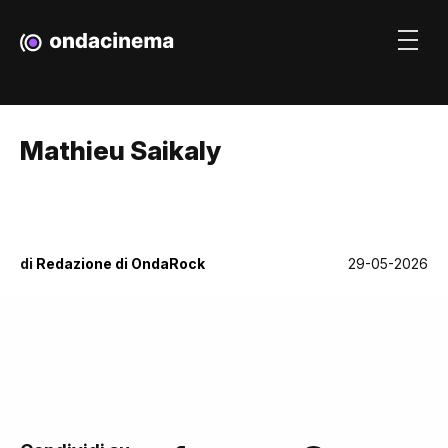
Mathieu Saikaly
di
Redazione di OndaRock
29-05-2026