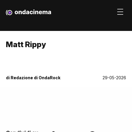
Matt Rippy
di
Redazione di OndaRock
29-05-2026