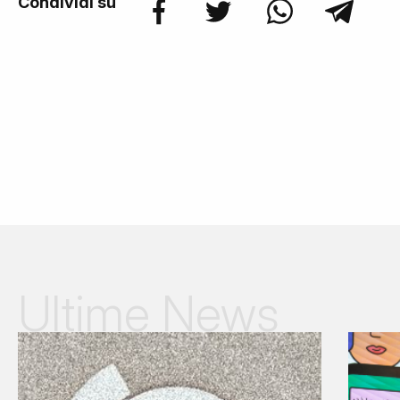
Condividi su
Ultime News