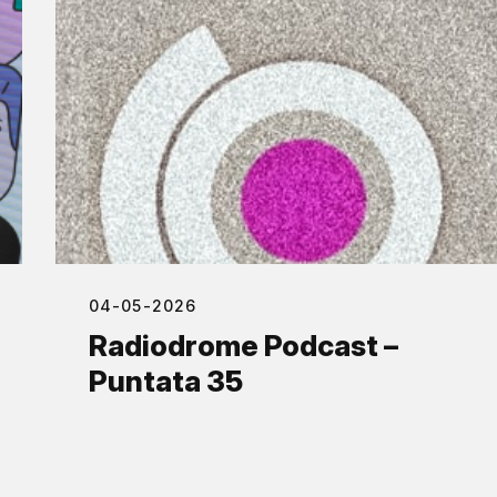
04-05-2026
Radiodrome Podcast –
Puntata 35