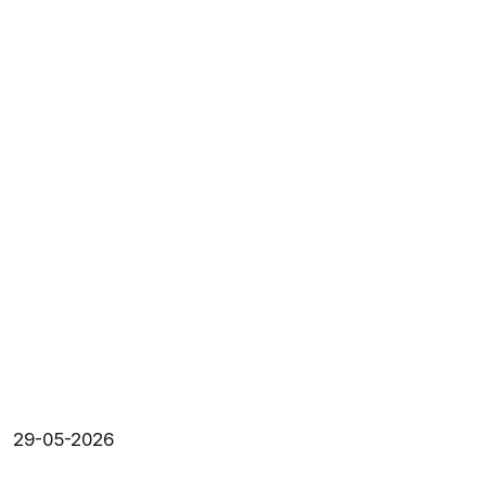
29-05-2026