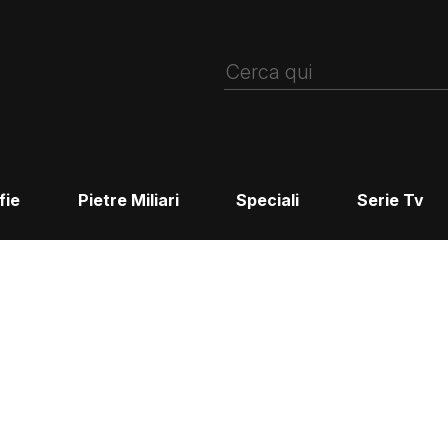
fie
Pietre Miliari
Speciali
Serie Tv