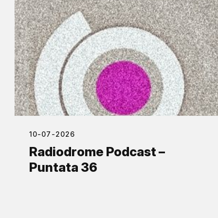
10-07-2026
Radiodrome Podcast –
Puntata 36