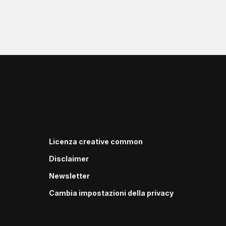
Licenza creative common
Disclaimer
Newsletter
Cambia impostazioni della privacy