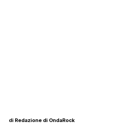
di
Redazione di OndaRock