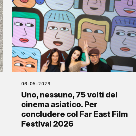
06-05-2026
Uno, nessuno, 75 volti del
cinema asiatico. Per
concludere col Far East Film
Festival 2026