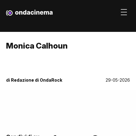
Monica Calhoun
di
Redazione di OndaRock
29-05-2026