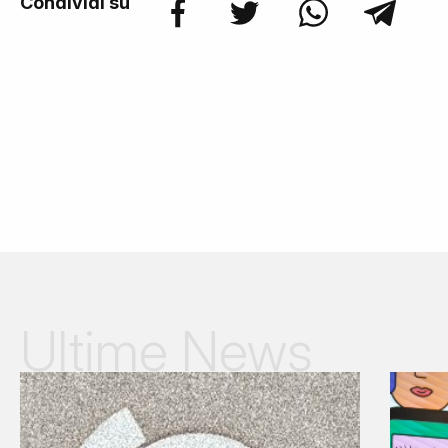
Condividi su
Ultime News