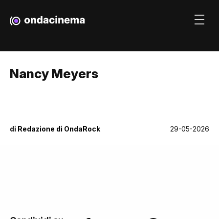
Nancy Meyers
di
Redazione di OndaRock
29-05-2026