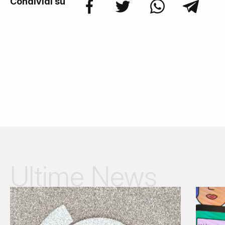
Condividi su
Ultime News