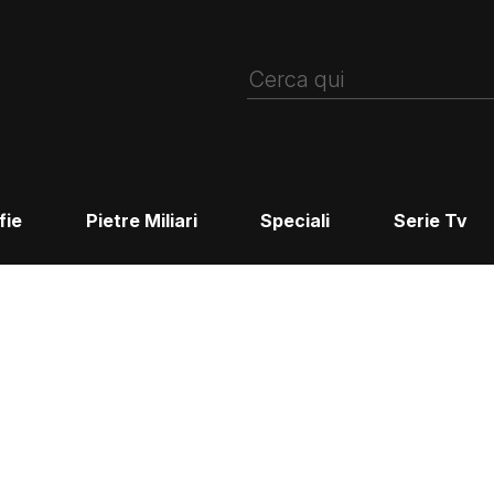
fie
Pietre Miliari
Speciali
Serie Tv