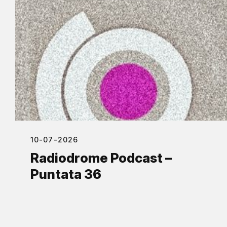
10-07-2026
Radiodrome Podcast –
Puntata 36