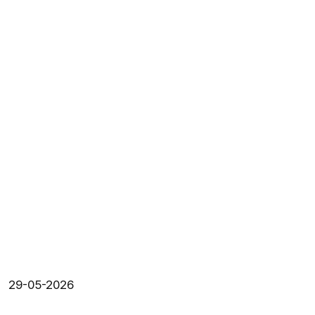
29-05-2026