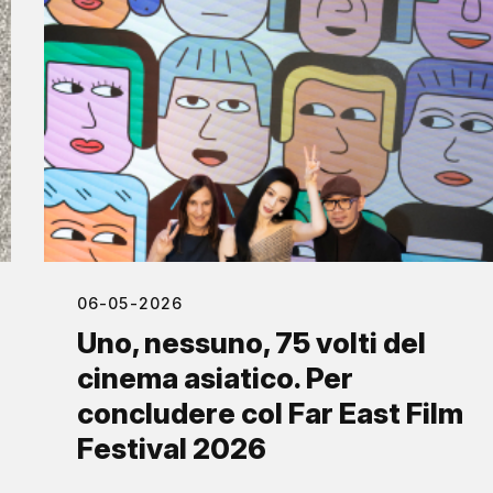
06-05-2026
Uno, nessuno, 75 volti del
cinema asiatico. Per
concludere col Far East Film
Festival 2026