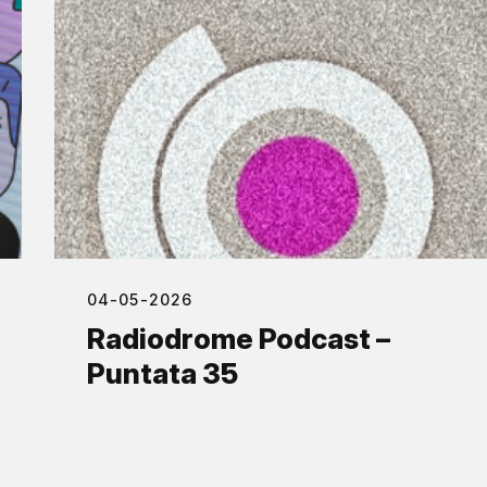
04-05-2026
Radiodrome Podcast –
Puntata 35