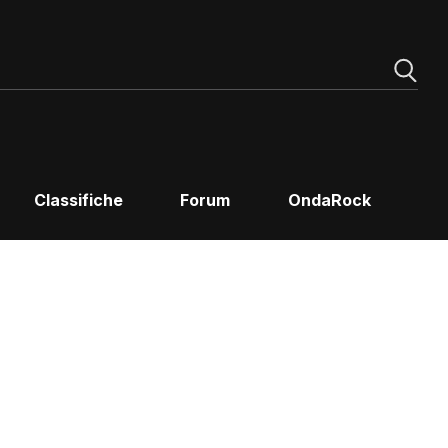
Classifiche
Forum
OndaRock