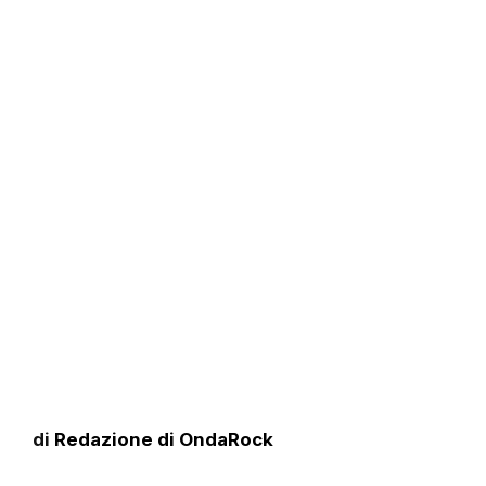
di
Redazione di OndaRock