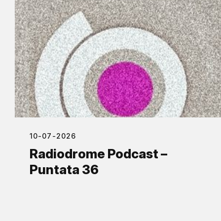
10-07-2026
Radiodrome Podcast –
Puntata 36