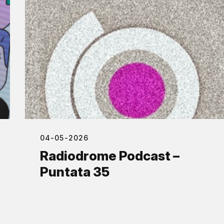
04-05-2026
Radiodrome Podcast –
Puntata 35