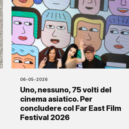
06-05-2026
Uno, nessuno, 75 volti del
cinema asiatico. Per
concludere col Far East Film
Festival 2026