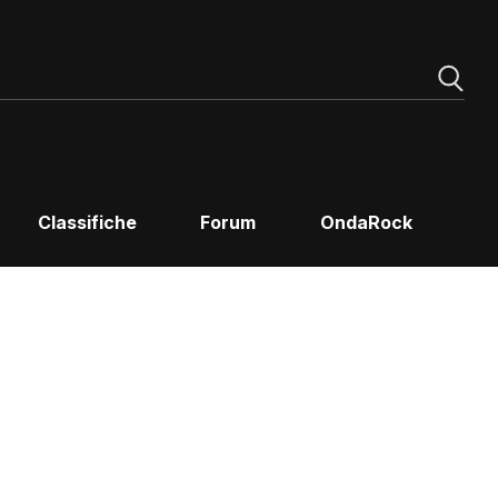
Classifiche
Forum
OndaRock