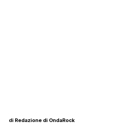
di
Redazione di OndaRock