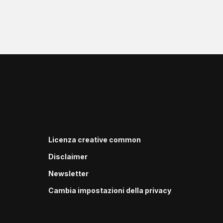
Licenza creative common
Disclaimer
Newsletter
Cambia impostazioni della privacy