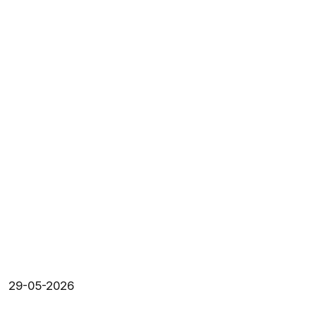
29-05-2026