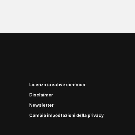
Licenza creative common
Disclaimer
Newsletter
Cambia impostazioni della privacy