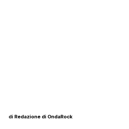
di
Redazione di OndaRock