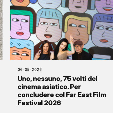
06-05-2026
Uno, nessuno, 75 volti del
cinema asiatico. Per
concludere col Far East Film
Festival 2026