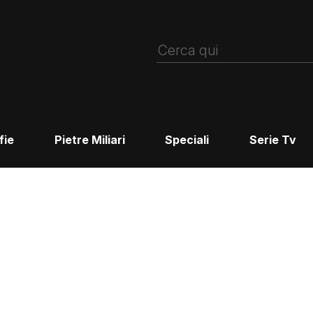
fie
Pietre Miliari
Speciali
Serie Tv