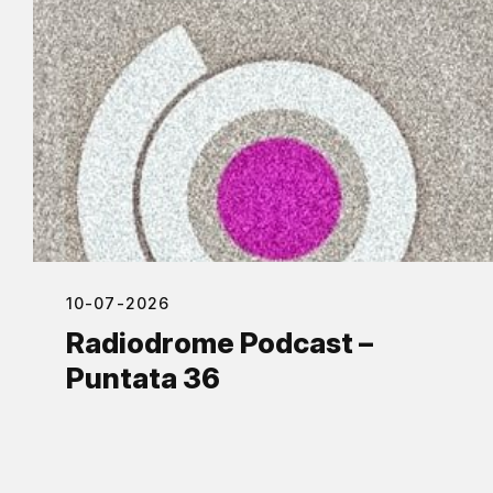
10-07-2026
Radiodrome Podcast –
Puntata 36