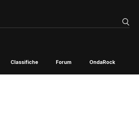
Classifiche
Forum
OndaRock