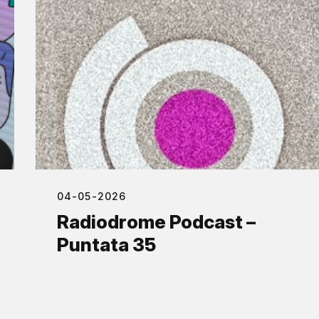
04-05-2026
Radiodrome Podcast –
Puntata 35