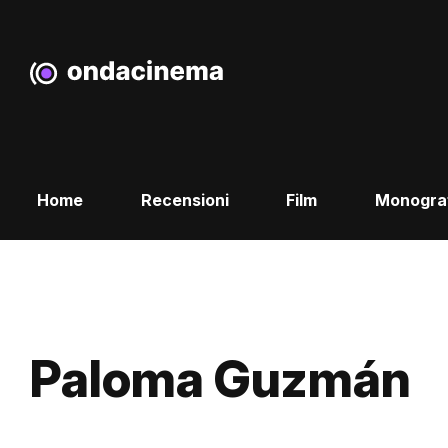
Home
Recensioni
Film
Monogra
Paloma Guzmán