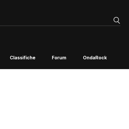
Classifiche
Forum
OndaRock