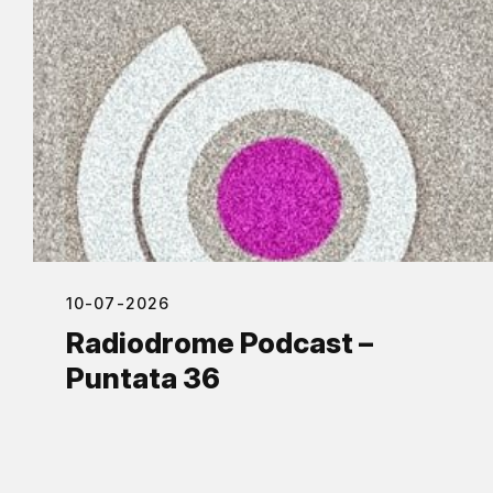
10-07-2026
Radiodrome Podcast –
Puntata 36