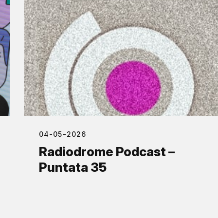
04-05-2026
Radiodrome Podcast –
Puntata 35