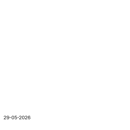
29-05-2026