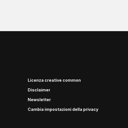
Licenza creative common
Disclaimer
Newsletter
Cambia impostazioni della privacy