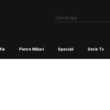
fie
Pietre Miliari
Speciali
Serie Tv