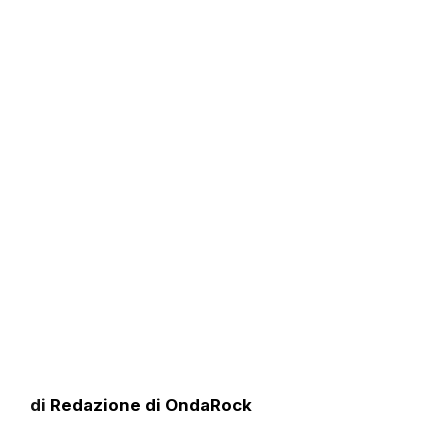
di
Redazione di OndaRock