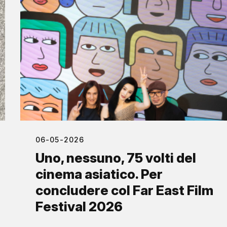
06-05-2026
Uno, nessuno, 75 volti del
cinema asiatico. Per
concludere col Far East Film
Festival 2026