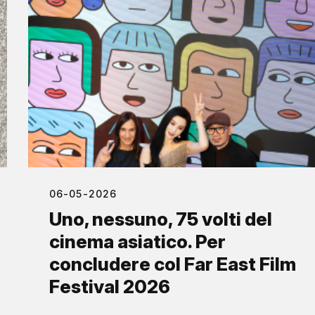
06-05-2026
Uno, nessuno, 75 volti del
cinema asiatico. Per
concludere col Far East Film
Festival 2026