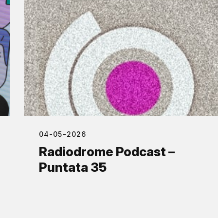
04-05-2026
Radiodrome Podcast –
Puntata 35