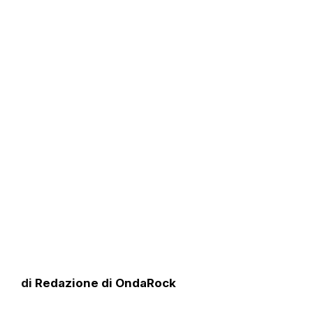
di
Redazione di OndaRock