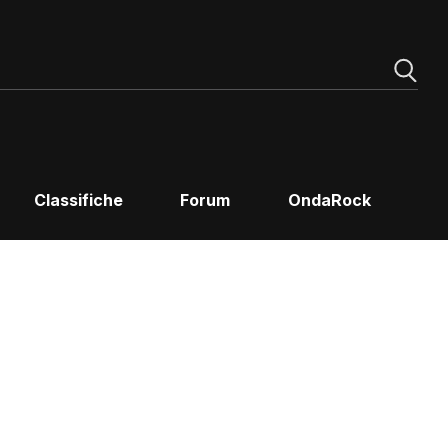
Classifiche
Forum
OndaRock