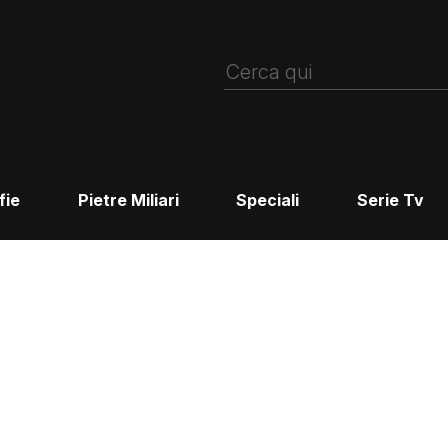
fie
Pietre Miliari
Speciali
Serie Tv