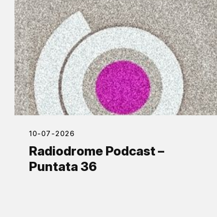
10-07-2026
Radiodrome Podcast –
Puntata 36