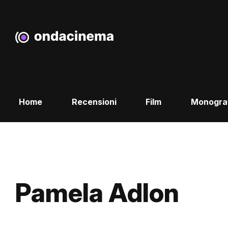
Home
Recensioni
Film
Monogra
Pamela Adlon