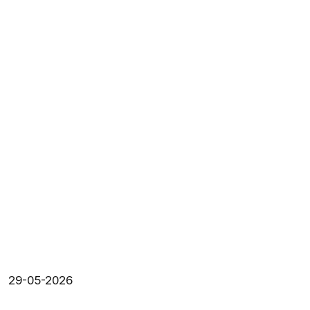
29-05-2026