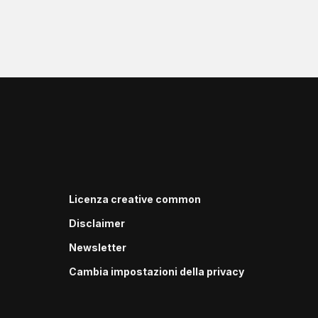
Licenza creative common
Disclaimer
Newsletter
Cambia impostazioni della privacy