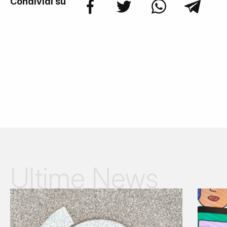
Condividi su
Ultime News