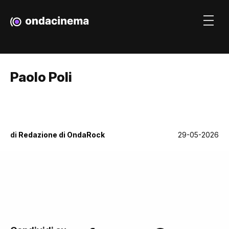
Paolo Poli
di
Redazione di OndaRock
29-05-2026