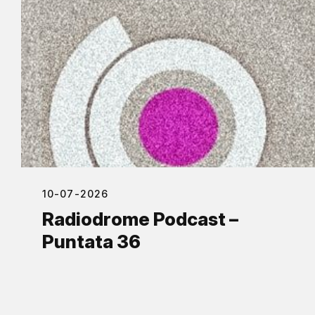
10-07-2026
Radiodrome Podcast –
Puntata 36