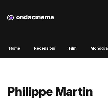
Home
Recensioni
Film
Monogra
Philippe Martin