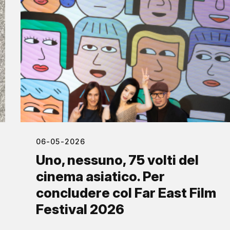
06-05-2026
Uno, nessuno, 75 volti del
cinema asiatico. Per
concludere col Far East Film
Festival 2026