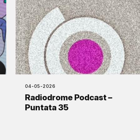
04-05-2026
Radiodrome Podcast –
Puntata 35