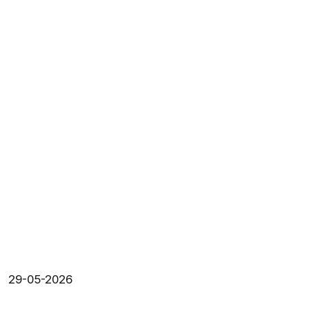
29-05-2026