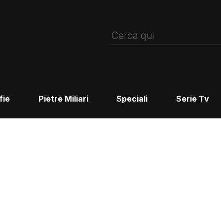
fie
Pietre Miliari
Speciali
Serie Tv