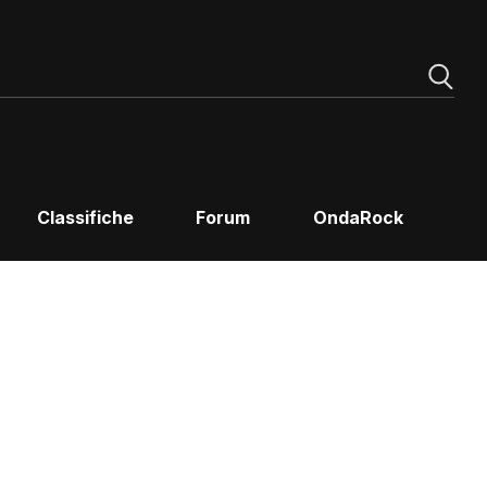
Classifiche
Forum
OndaRock