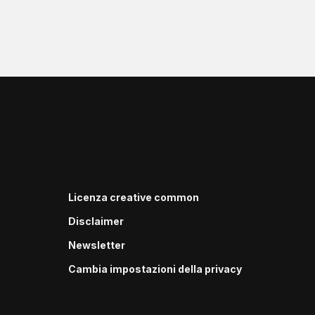
Licenza creative common
Disclaimer
Newsletter
Cambia impostazioni della privacy