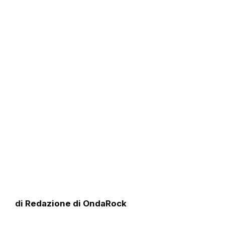
di
Redazione di OndaRock