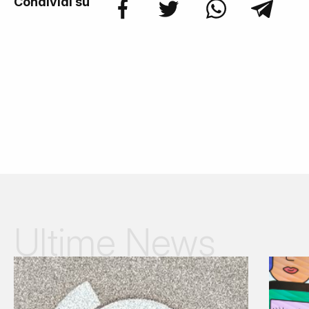
Condividi su
Ultime News