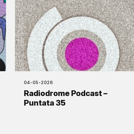
04-05-2026
Radiodrome Podcast –
Puntata 35