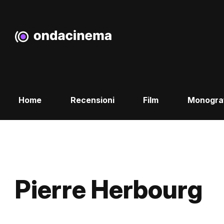
Home
Recensioni
Film
Monogra
Pierre Herbourg