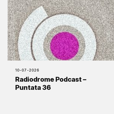
10-07-2026
Radiodrome Podcast –
Puntata 36