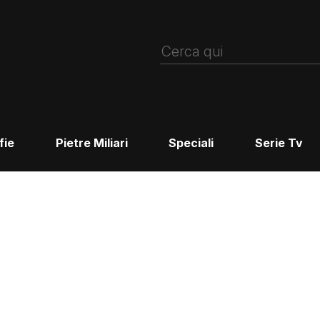
fie
Pietre Miliari
Speciali
Serie Tv