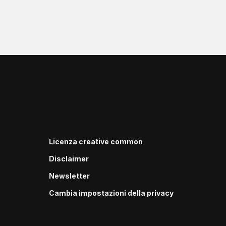
Licenza creative common
Disclaimer
Newsletter
Cambia impostazioni della privacy