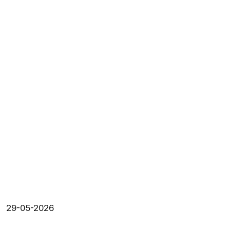
29-05-2026