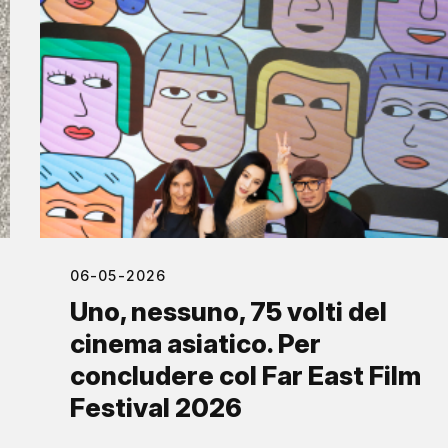
06-05-2026
Uno, nessuno, 75 volti del
cinema asiatico. Per
concludere col Far East Film
Festival 2026