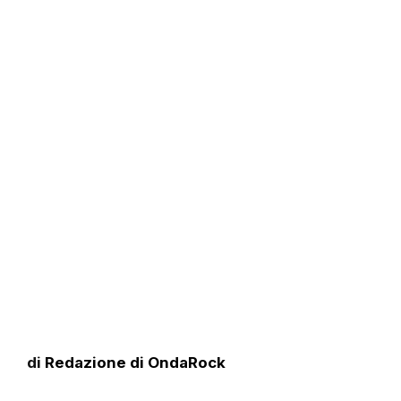
di
Redazione di OndaRock