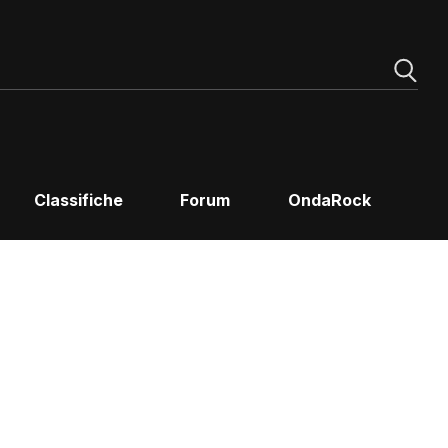
Classifiche
Forum
OndaRock