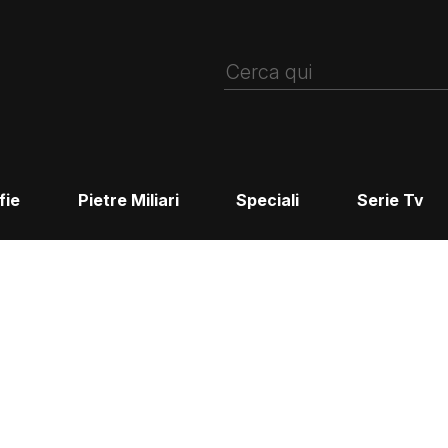
fie
Pietre Miliari
Speciali
Serie Tv