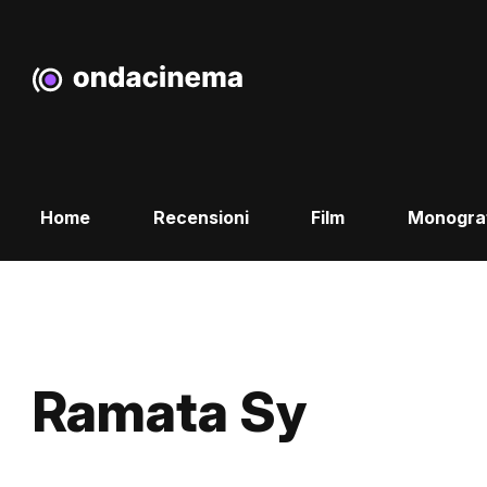
Home
Recensioni
Film
Monogra
Ramata Sy