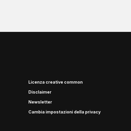
Licenza creative common
Disclaimer
Newsletter
Cambia impostazioni della privacy