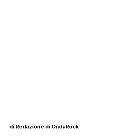
di
Redazione di OndaRock