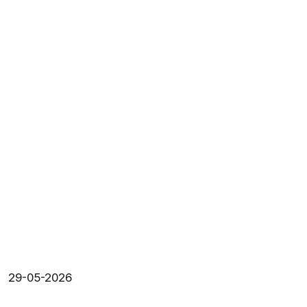
29-05-2026