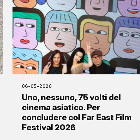
06-05-2026
Uno, nessuno, 75 volti del
cinema asiatico. Per
concludere col Far East Film
Festival 2026