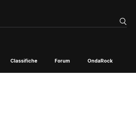
Classifiche
Forum
OndaRock