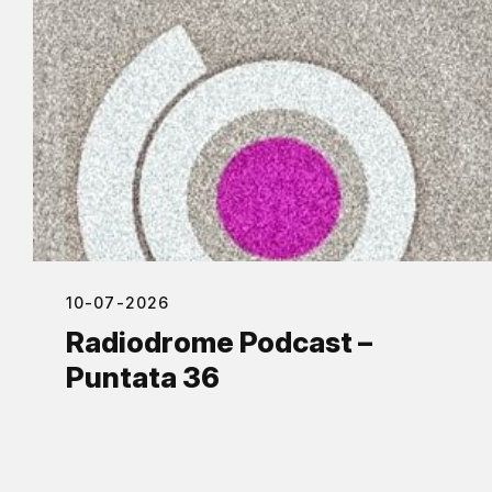
10-07-2026
Radiodrome Podcast –
Puntata 36