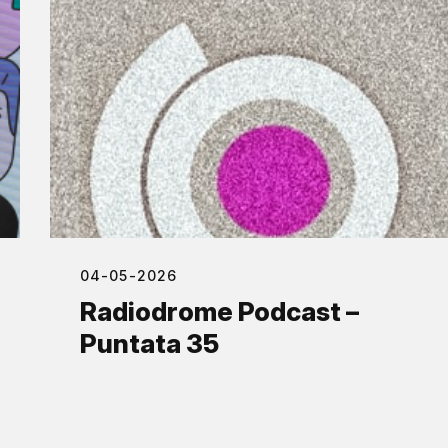
04-05-2026
Radiodrome Podcast –
Puntata 35