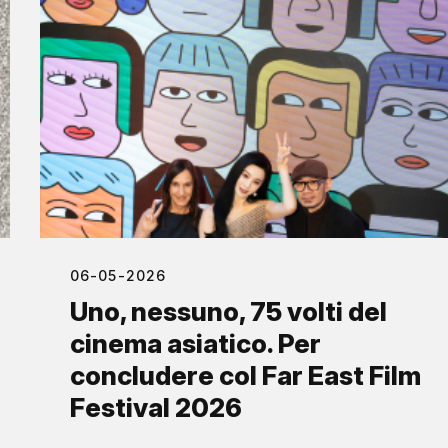
06-05-2026
Uno, nessuno, 75 volti del
cinema asiatico. Per
concludere col Far East Film
Festival 2026