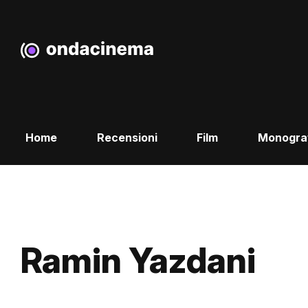
Home
Recensioni
Film
Monogra
Ramin Yazdani