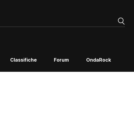
Classifiche
Forum
OndaRock