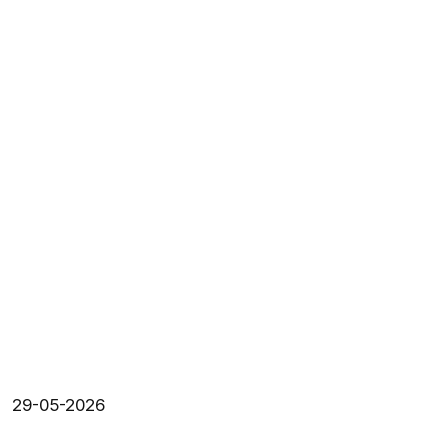
29-05-2026