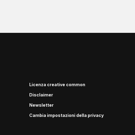
Licenza creative common
Disclaimer
Newsletter
Cambia impostazioni della privacy