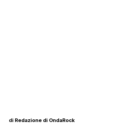
di
Redazione di OndaRock