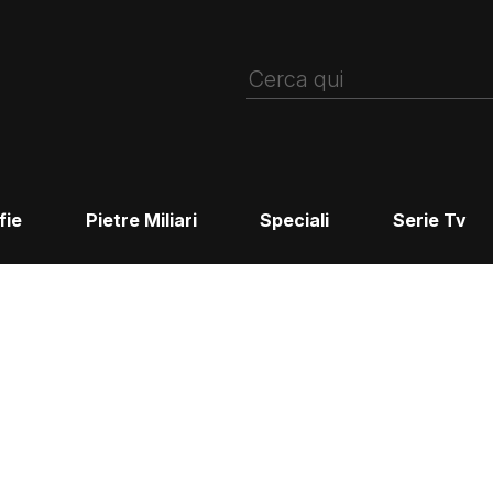
fie
Pietre Miliari
Speciali
Serie Tv