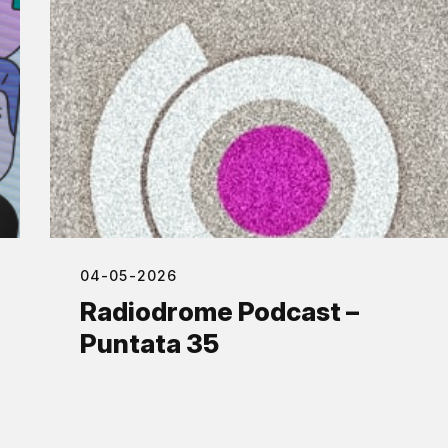
04-05-2026
Radiodrome Podcast –
Puntata 35