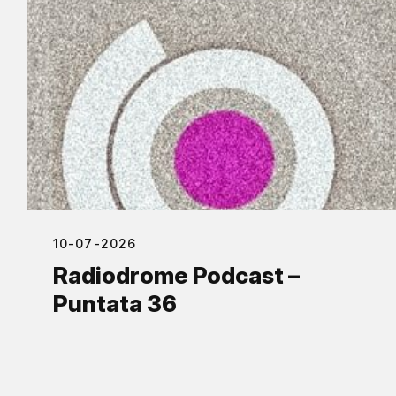
10-07-2026
Radiodrome Podcast –
Puntata 36