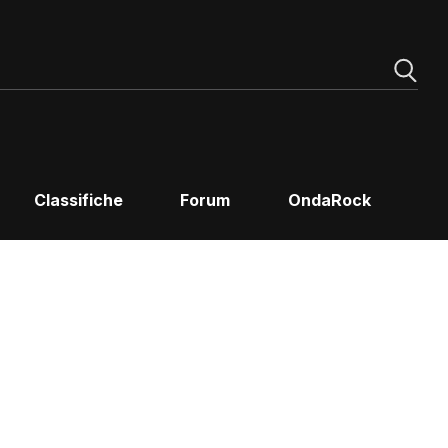
Classifiche
Forum
OndaRock