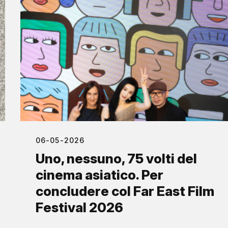
06-05-2026
Uno, nessuno, 75 volti del
cinema asiatico. Per
concludere col Far East Film
Festival 2026