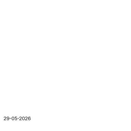
29-05-2026