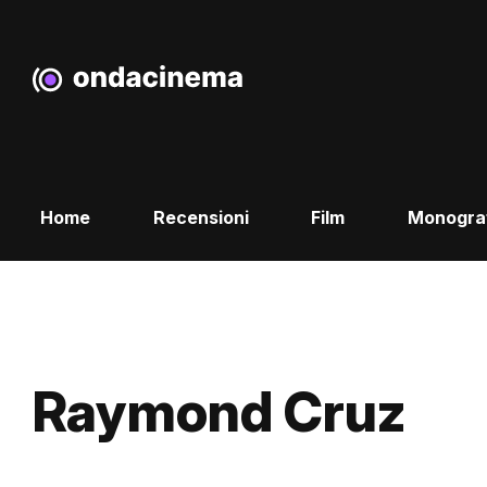
Home
Recensioni
Film
Monogra
Raymond Cruz