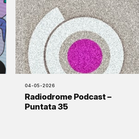
04-05-2026
Radiodrome Podcast –
Puntata 35