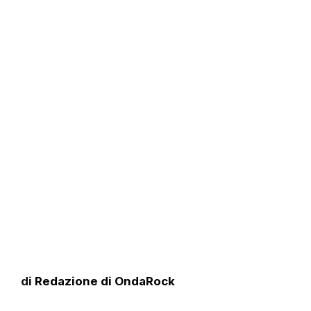
di
Redazione di OndaRock