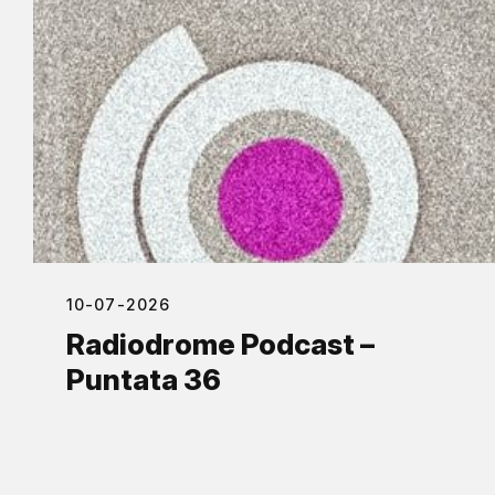
10-07-2026
Radiodrome Podcast –
Puntata 36