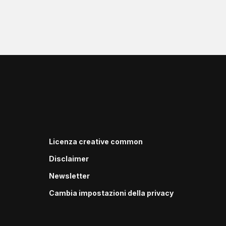
Licenza creative common
Disclaimer
Newsletter
Cambia impostazioni della privacy