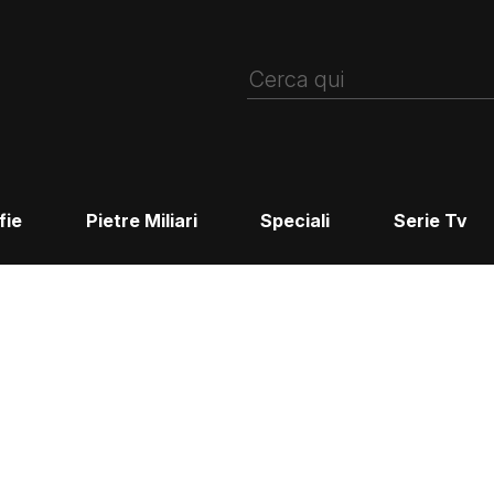
fie
Pietre Miliari
Speciali
Serie Tv