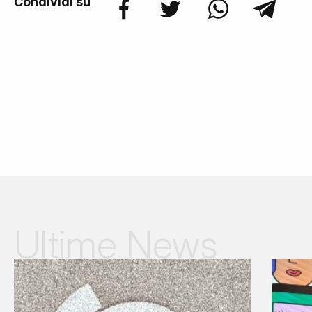
Condividi su
Ultime News