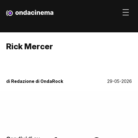
Rick Mercer
di
Redazione di OndaRock
29-05-2026