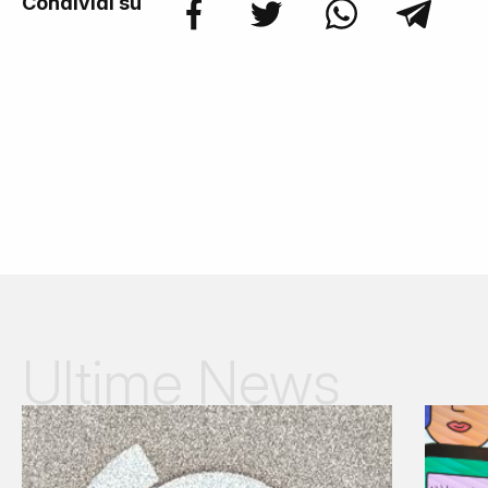
Condividi su
Ultime News