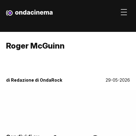
Roger McGuinn
di
Redazione di OndaRock
29-05-2026