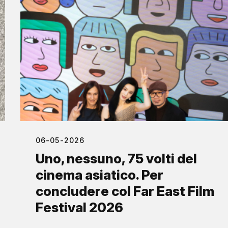
06-05-2026
Uno, nessuno, 75 volti del
cinema asiatico. Per
concludere col Far East Film
Festival 2026