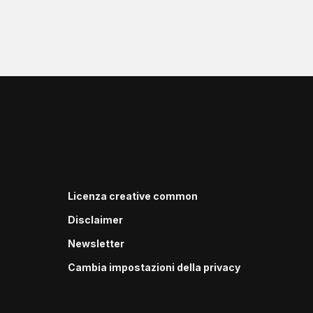
Licenza creative common
Disclaimer
Newsletter
Cambia impostazioni della privacy