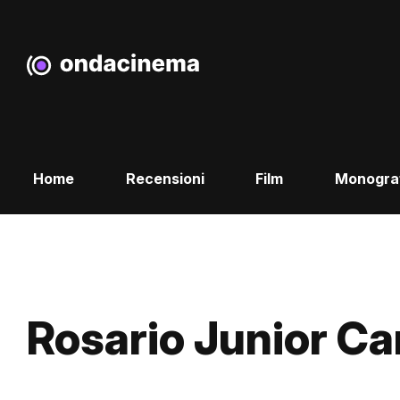
Home
Recensioni
Film
Monogra
Rosario Junior Ca