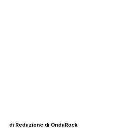
di
Redazione di OndaRock