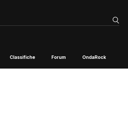
Classifiche
Forum
OndaRock