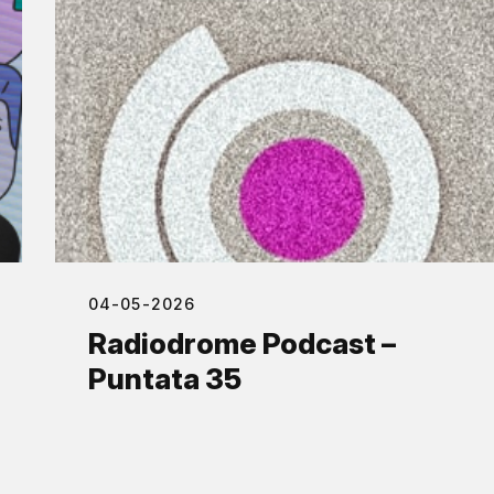
04-05-2026
Radiodrome Podcast –
Puntata 35