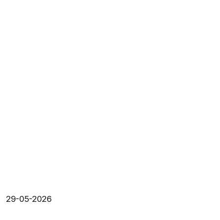
29-05-2026