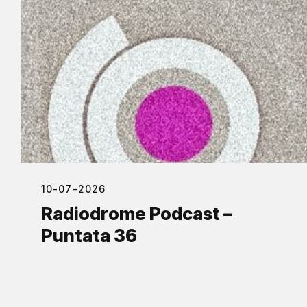
10-07-2026
Radiodrome Podcast –
Puntata 36