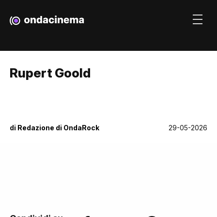
Rupert Goold
di
Redazione di OndaRock
29-05-2026