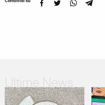
Condividi su
Ultime News