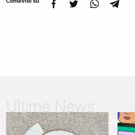
Condividi su
Ultime News