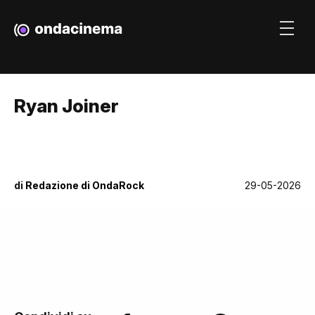
Ryan Joiner
di
Redazione di OndaRock
29-05-2026