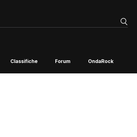
Classifiche
Forum
OndaRock