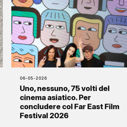
06-05-2026
Uno, nessuno, 75 volti del
cinema asiatico. Per
concludere col Far East Film
Festival 2026