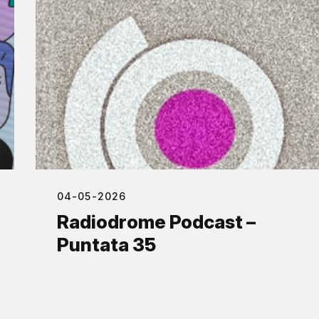
04-05-2026
Radiodrome Podcast –
Puntata 35