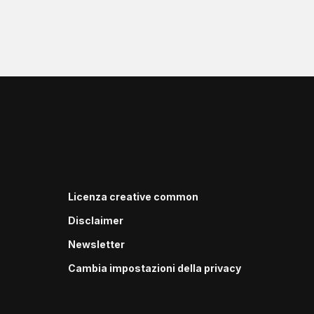
Licenza creative common
Disclaimer
Newsletter
Cambia impostazioni della privacy