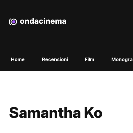
Home
Recensioni
Film
Monogra
Samantha Ko