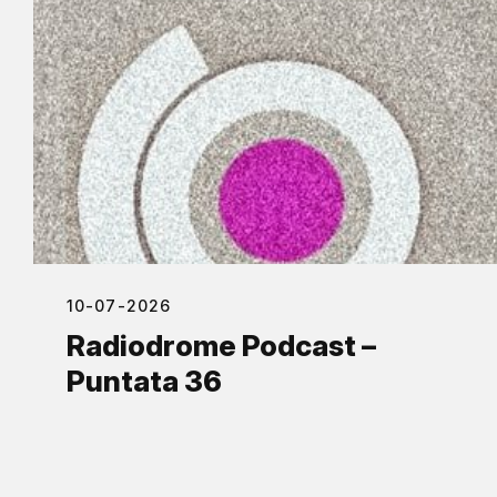
10-07-2026
Radiodrome Podcast –
Puntata 36