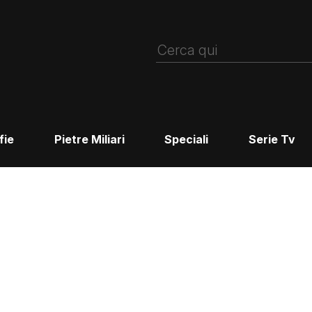
fie
Pietre Miliari
Speciali
Serie Tv