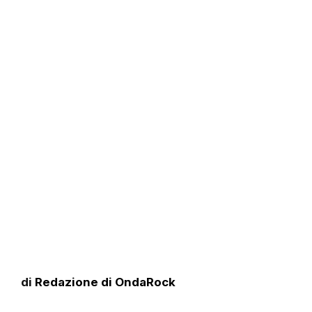
di
Redazione di OndaRock