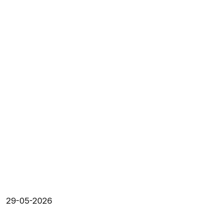
29-05-2026