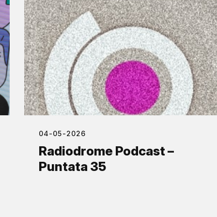
04-05-2026
Radiodrome Podcast –
Puntata 35