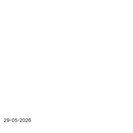
29-05-2026