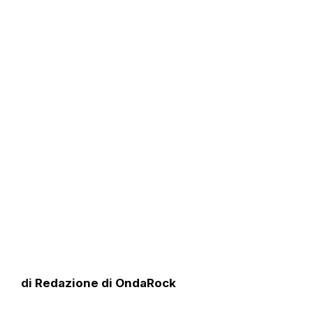
di
Redazione di OndaRock