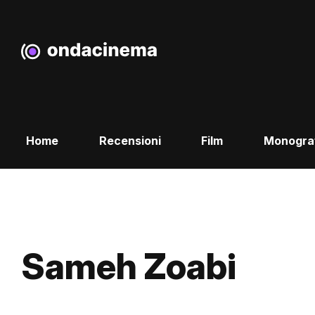
Home
Recensioni
Film
Monogra
Sameh Zoabi