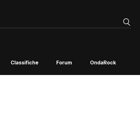
Classifiche
Forum
OndaRock