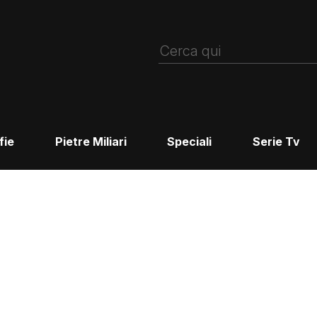
fie
Pietre Miliari
Speciali
Serie Tv