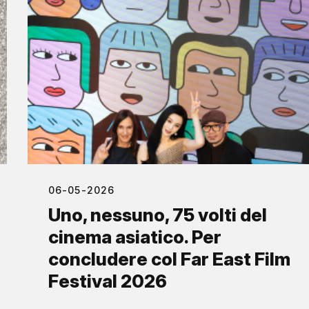
06-05-2026
Uno, nessuno, 75 volti del
cinema asiatico. Per
concludere col Far East Film
Festival 2026