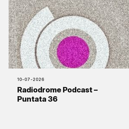
10-07-2026
Radiodrome Podcast –
Puntata 36