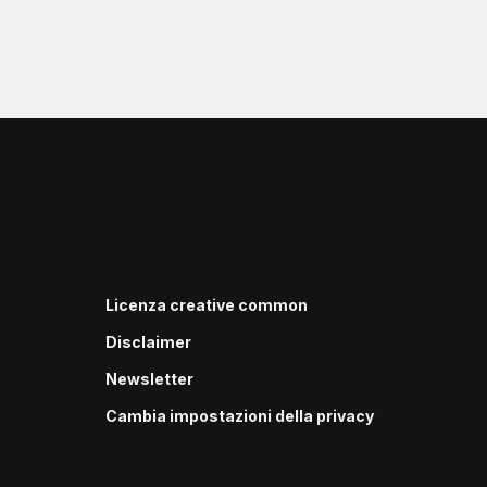
Licenza creative common
Disclaimer
Newsletter
Cambia impostazioni della privacy