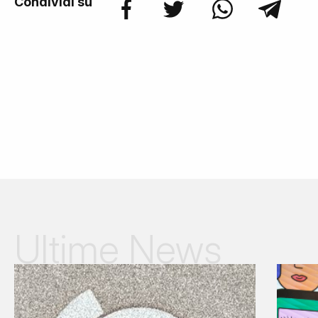
Condividi su
Ultime News