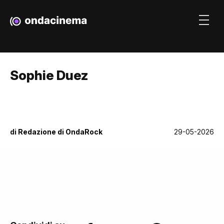
Sophie Duez
di
Redazione di OndaRock
29-05-2026