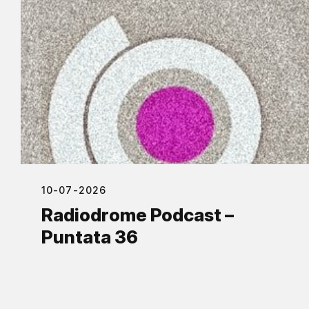
10-07-2026
Radiodrome Podcast –
Puntata 36