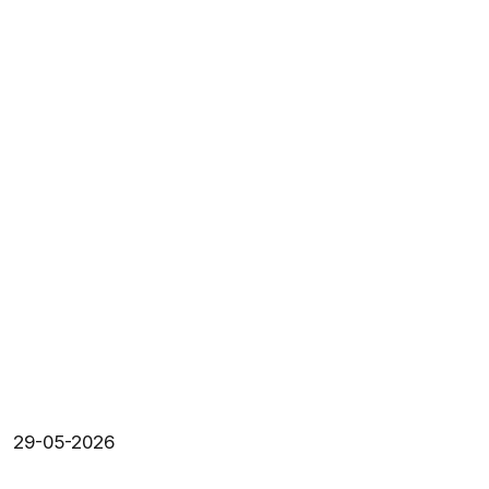
29-05-2026