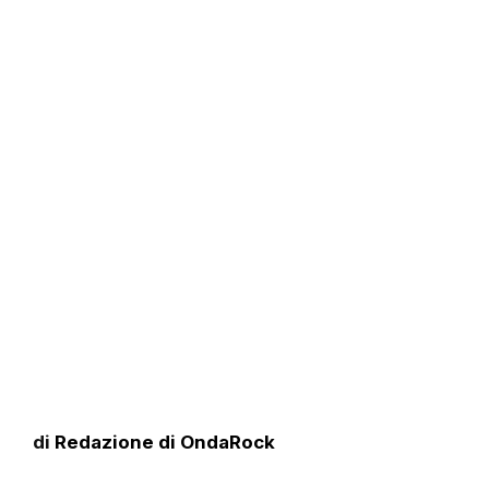
di
Redazione di OndaRock