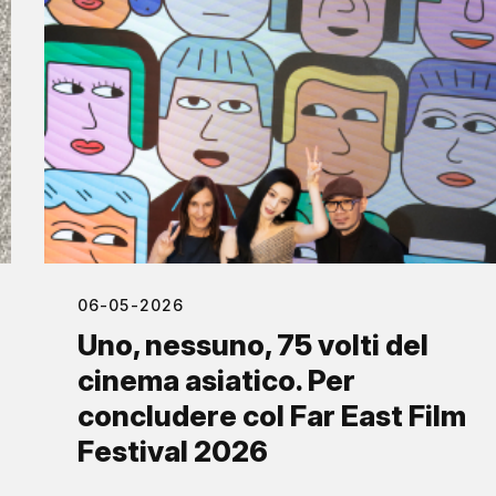
06-05-2026
Uno, nessuno, 75 volti del
cinema asiatico. Per
concludere col Far East Film
Festival 2026