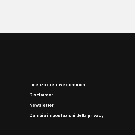
Licenza creative common
Disclaimer
Newsletter
Cambia impostazioni della privacy