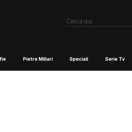
fie
Pietre Miliari
Speciali
Serie Tv