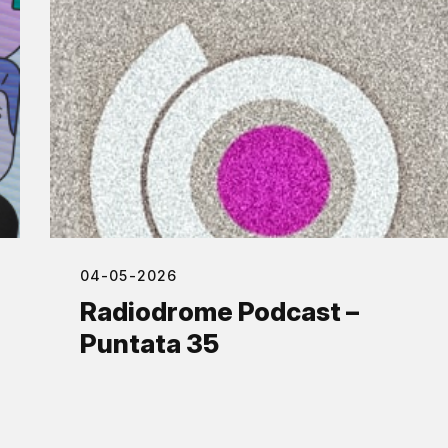
04-05-2026
Radiodrome Podcast –
Puntata 35