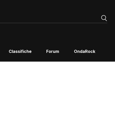
Classifiche
Forum
OndaRock