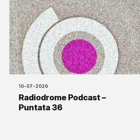
10-07-2026
Radiodrome Podcast –
Puntata 36