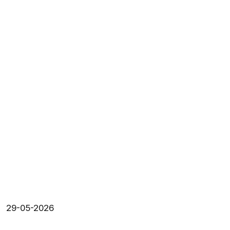
29-05-2026