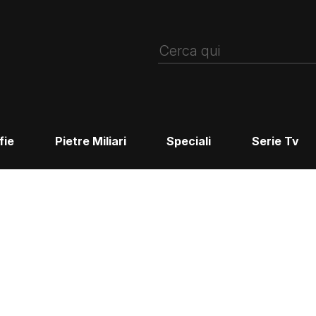
fie
Pietre Miliari
Speciali
Serie Tv