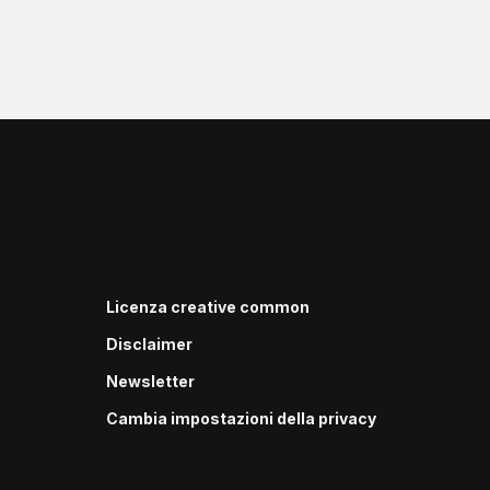
Licenza creative common
Disclaimer
Newsletter
Cambia impostazioni della privacy