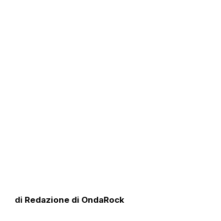
di
Redazione di OndaRock