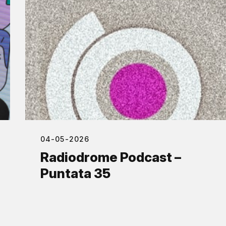
04-05-2026
Radiodrome Podcast –
Puntata 35