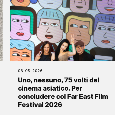
06-05-2026
Uno, nessuno, 75 volti del
cinema asiatico. Per
concludere col Far East Film
Festival 2026