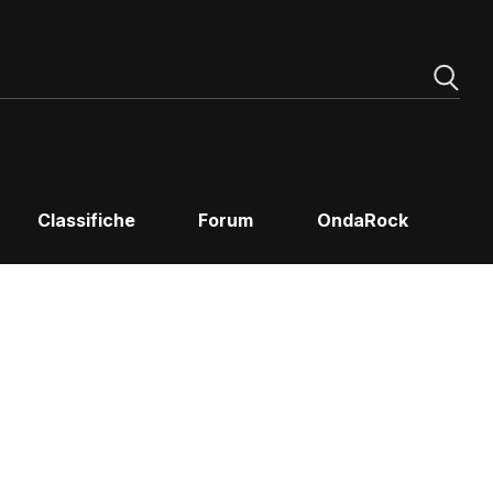
Classifiche
Forum
OndaRock