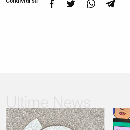
Condividi su
Ultime News