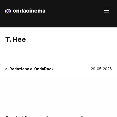
T. Hee
di
Redazione di OndaRock
29-05-2026