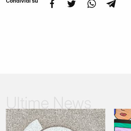
Condividi su
Ultime News