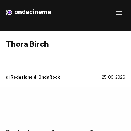
Thora Birch
di
Redazione di OndaRock
25-06-2026