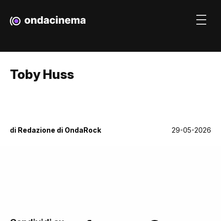
Toby Huss
di
Redazione di OndaRock
29-05-2026