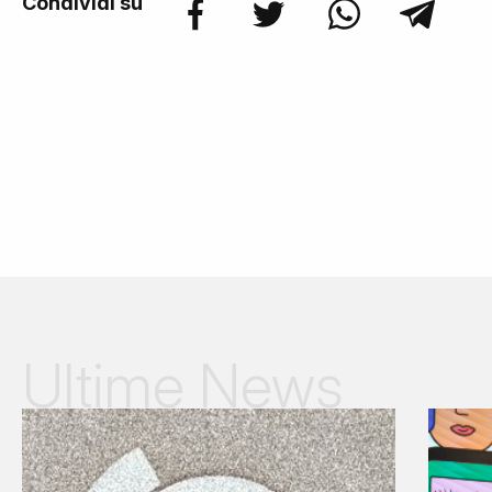
Condividi su
Ultime News