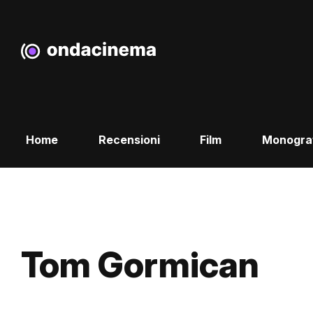
Home
Recensioni
Film
Monogra
Tom Gormican