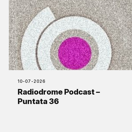
10-07-2026
Radiodrome Podcast –
Puntata 36