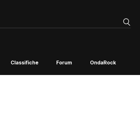
Classifiche
Forum
OndaRock