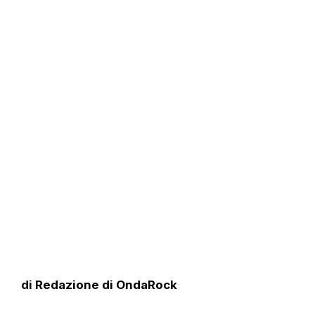
di
Redazione di OndaRock