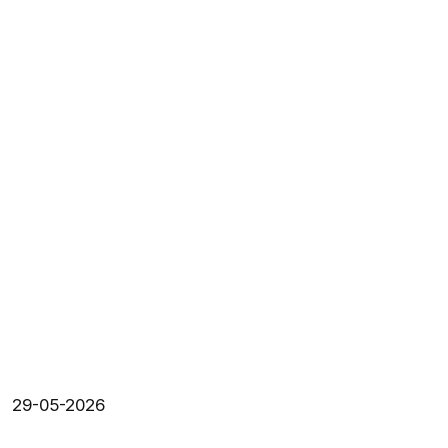
29-05-2026