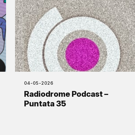
04-05-2026
Radiodrome Podcast –
Puntata 35