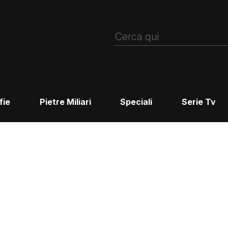
fie
Pietre Miliari
Speciali
Serie Tv