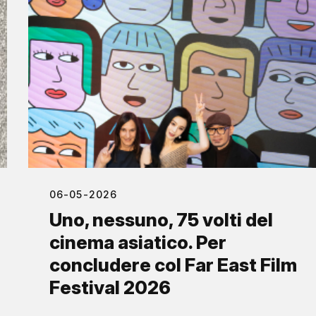
06-05-2026
Uno, nessuno, 75 volti del
cinema asiatico. Per
concludere col Far East Film
Festival 2026