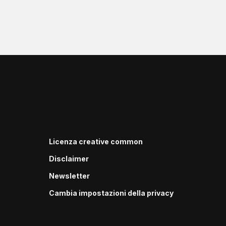
Licenza creative common
Disclaimer
Newsletter
Cambia impostazioni della privacy