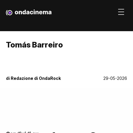
Tomás Barreiro
di
Redazione di OndaRock
29-05-2026