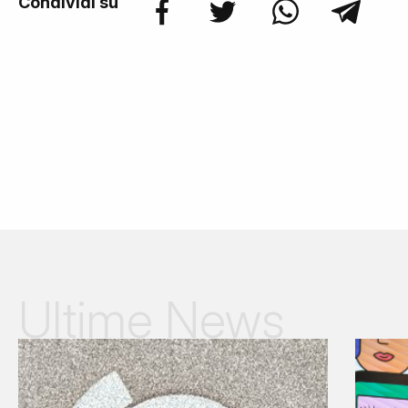
Condividi su
Ultime News