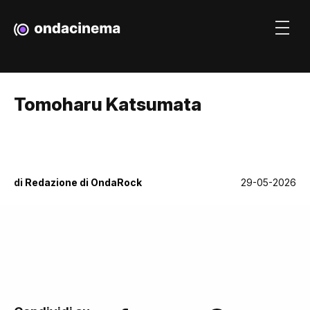
Tomoharu Katsumata
di
Redazione di OndaRock
29-05-2026