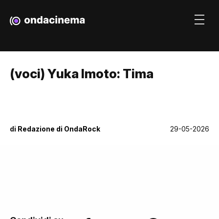
(voci) Yuka Imoto: Tima
di
Redazione di OndaRock
29-05-2026