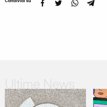
Condividi su
Ultime News