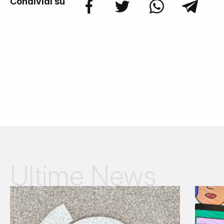
Condividi su
Ultime News