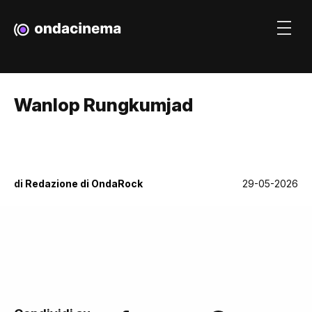
Wanlop Rungkumjad
di
Redazione di OndaRock
29-05-2026