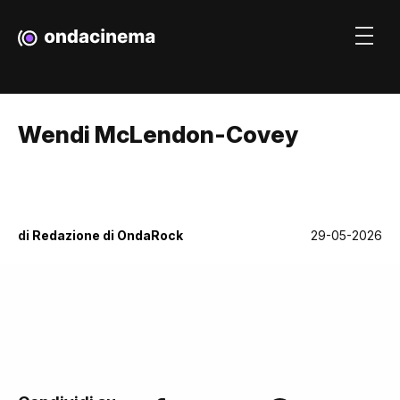
Wendi McLendon-Covey
di
Redazione di OndaRock
29-05-2026