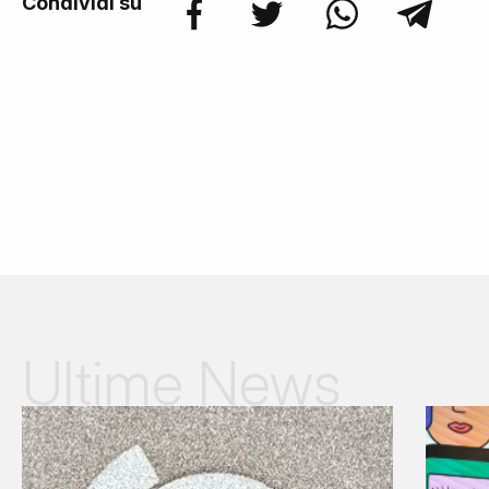
Condividi su
Ultime News