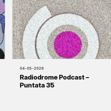
04-05-2026
Radiodrome Podcast –
Puntata 35