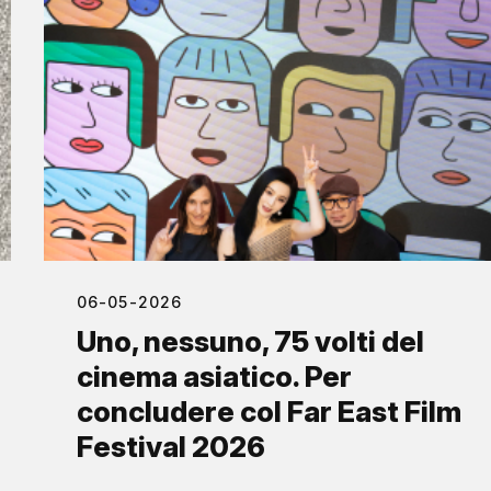
06-05-2026
Uno, nessuno, 75 volti del
cinema asiatico. Per
concludere col Far East Film
Festival 2026