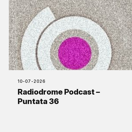
10-07-2026
Radiodrome Podcast –
Puntata 36