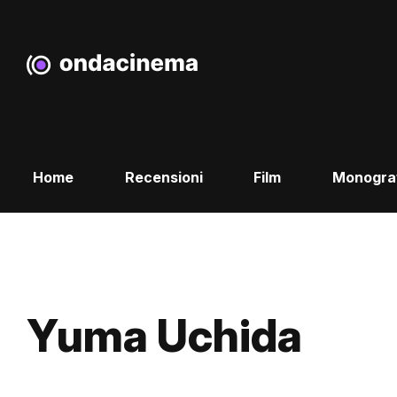
Home
Recensioni
Film
Monogra
Yuma Uchida