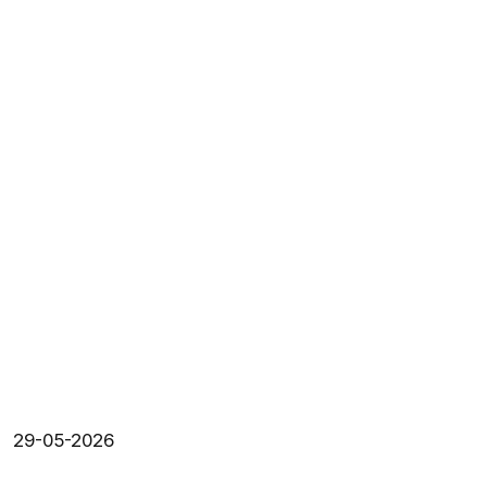
29-05-2026