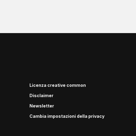
Licenza creative common
Disclaimer
Newsletter
Cambia impostazioni della privacy