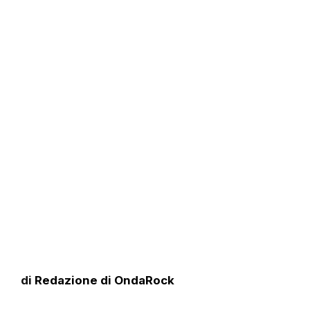
di
Redazione di OndaRock