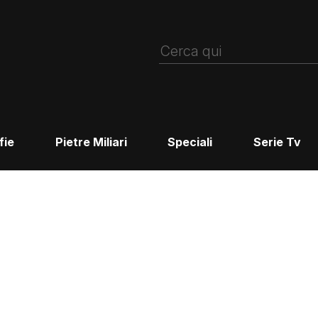
fie
Pietre Miliari
Speciali
Serie Tv