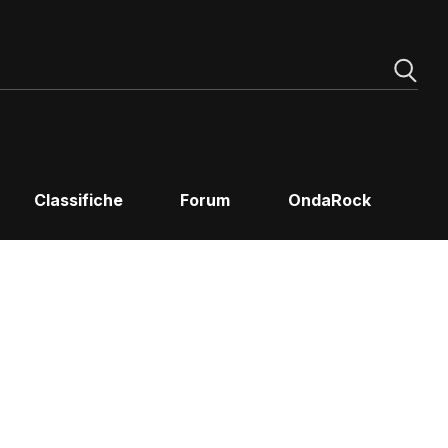
Classifiche
Forum
OndaRock