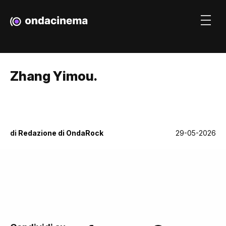
Zhang Yimou.
di
Redazione di OndaRock
29-05-2026