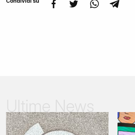
Condividi su
Ultime News