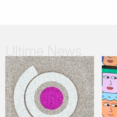
Ultime News