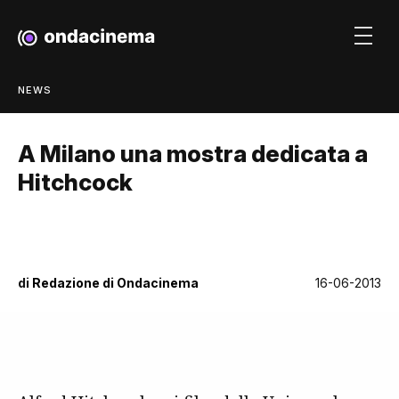
NEWS
A Milano una mostra dedicata a
Hitchcock
di
Redazione di Ondacinema
16-06-2013