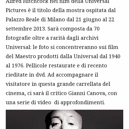
Alfred Hitchcock nei film della Universal
Pictures è il titolo della mostra
ospitata dal
Palazzo Reale di Milano dal 21 giugno al 22
settembre 2013. Sarà composta da 70
fotografie oltre a rarità dagli archivi
Universal: le foto si concentreranno sui film
del Maestro prodotti dalla Universal dal 1940
al 1976. Pellicole restaurate e di recento
rieditate in dvd. Ad accompagnare il
visitatore in questa grande carrellata del
cinema, ci sarà il critico Gianni Canova, con
una serie di video di approfondimenti.