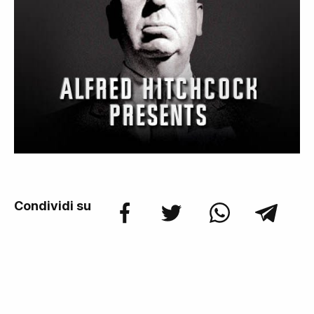
Condividi su