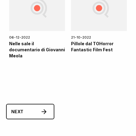
06-12-2022
21-10-2022
Nelle sale il
Pillole dal TOHorror
documentario di Giovanni
Fantastic Film Fest
Meola
NEXT