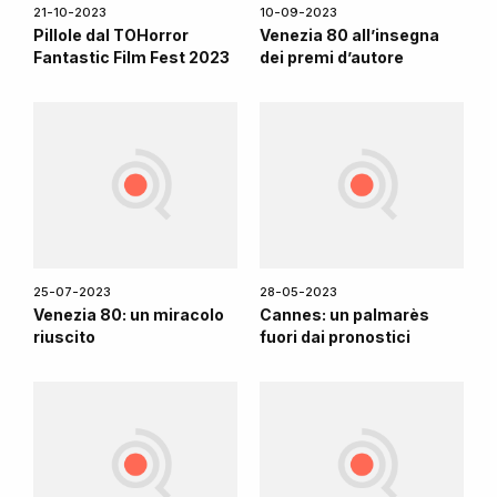
21-10-2023
10-09-2023
Pillole dal TOHorror
Venezia 80 all’insegna
Fantastic Film Fest 2023
dei premi d’autore
25-07-2023
28-05-2023
Venezia 80: un miracolo
Cannes: un palmarès
riuscito
fuori dai pronostici