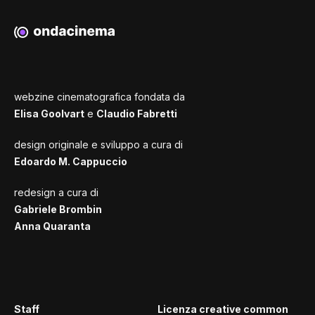
webzine cinematografica fondata da
Elisa Goolvart
e
Claudio Fabretti
design originale e sviluppo a cura di
Edoardo M. Cappuccio
redesign a cura di
Gabriele Brombin
Anna Quaranta
Staff
Licenza creative common