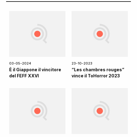
03-05-2024
23-10-2023
È il Giappone il vincitore
“Les chambres rouges”
del FEFF XXVI
vince il ToHorror 2023