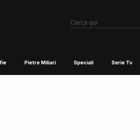
fie
Pietre Miliari
Speciali
Serie Tv