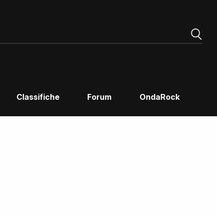
Classifiche
Forum
OndaRock