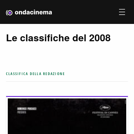
Le classifiche del 2008
CLASSIFICA DELLA REDAZIONE