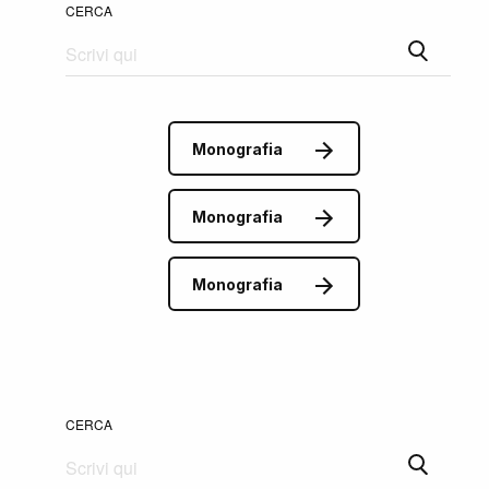
CERCA
Monografia
Monografia
Monografia
CERCA