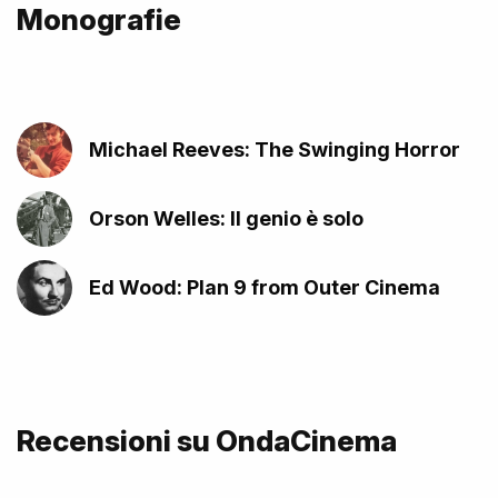
Monografie
Michael Reeves: The Swinging Horror
Orson Welles: Il genio è solo
Ed Wood: Plan 9 from Outer Cinema
Recensioni su OndaCinema