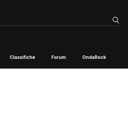
Classifiche
Forum
OndaRock