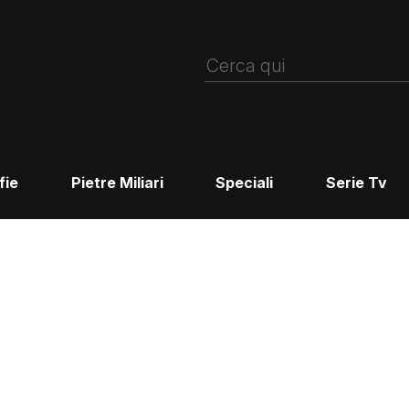
fie
Pietre Miliari
Speciali
Serie Tv