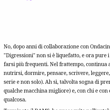
No, dopo anni di collaborazione con Ondacin
"Digressioni" non si è liquefatto, e ora pure 
farsi più frequenti. Nel frattempo, continua 
nutrirsi, dormire, pensare, scrivere, leggere
serie e non solo). Ah sì, talvolta sogna di p
qualche macchina migliore) e, con chi e con 
qualcosa.