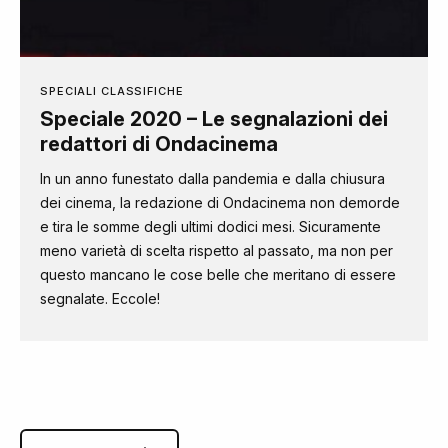
SPECIALI CLASSIFICHE
Speciale 2020 – Le segnalazioni dei
redattori di Ondacinema
In un anno funestato dalla pandemia e dalla chiusura
dei cinema, la redazione di Ondacinema non demorde
e tira le somme degli ultimi dodici mesi. Sicuramente
meno varietà di scelta rispetto al passato, ma non per
questo mancano le cose belle che meritano di essere
segnalate. Eccole!