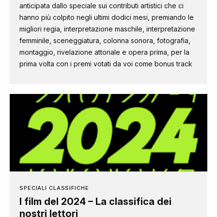
anticipata dallo speciale sui contributi artistici che ci
hanno più colpito negli ultimi dodici mesi, premiando le
migliori regia, interpretazione maschile, interpretazione
femminile, sceneggiatura, colonna sonora, fotografia,
montaggio, rivelazione attoriale e opera prima, per la
prima volta con i premi votati da voi come bonus track
SPECIALI CLASSIFICHE
I film del 2024 – La classifica dei
nostri lettori