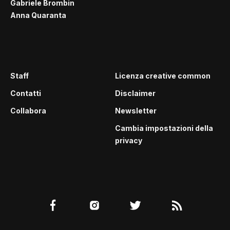
Gabriele Brombin
Anna Quaranta
Staff
Licenza creative common
Contatti
Disclaimer
Collabora
Newsletter
Cambia impostazioni della
privacy