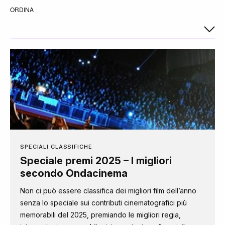
ORDINA
SPECIALI CLASSIFICHE
Speciale premi 2025 – I migliori
secondo Ondacinema
Non ci può essere classifica dei migliori film dell’anno
senza lo speciale sui contributi cinematografici più
memorabili del 2025, premiando le migliori regia,