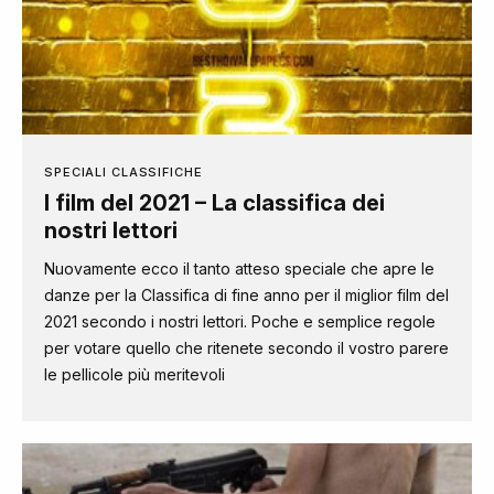
SPECIALI CLASSIFICHE
I film del 2021 – La classifica dei
nostri lettori
Nuovamente ecco il tanto atteso speciale che apre le
danze per la Classifica di fine anno per il miglior film del
2021 secondo i nostri lettori. Poche e semplice regole
per votare quello che ritenete secondo il vostro parere
le pellicole più meritevoli