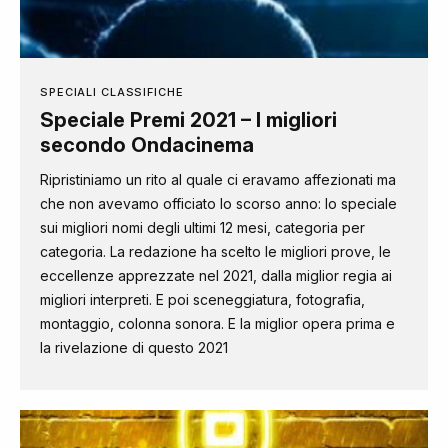
SPECIALI CLASSIFICHE
Speciale Premi 2021 – I migliori
secondo Ondacinema
Ripristiniamo un rito al quale ci eravamo affezionati ma
che non avevamo officiato lo scorso anno: lo speciale
sui migliori nomi degli ultimi 12 mesi, categoria per
categoria. La redazione ha scelto le migliori prove, le
eccellenze apprezzate nel 2021, dalla miglior regia ai
migliori interpreti. E poi sceneggiatura, fotografia,
montaggio, colonna sonora. E la miglior opera prima e
la rivelazione di questo 2021