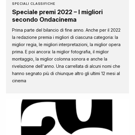
SPECIALI CLASSIFICHE
Speciale premi 2022 – I migliori
secondo Ondacinema
Prima parte del bilancio di fine anno. Anche per il 2022
la redazione premia i migliori di ciascuna categoria: la
miglior regia, le migliori interpretazioni, la miglior opera
prima. E poi ancora: la miglior fotografia, il miglior
montaggio, la miglior colonna sonora e anche la
rivelazione dell'anno. Una carrellata di alcuni nomi che
hanno segnato più di chiunque altro gli ultimi 12 mesi al
cinema