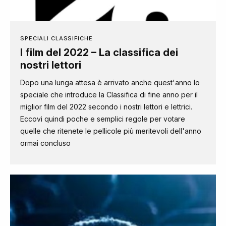
SPECIALI CLASSIFICHE
I film del 2022 – La classifica dei
nostri lettori
Dopo una lunga attesa è arrivato anche quest'anno lo
speciale che introduce la Classifica di fine anno per il
miglior film del 2022 secondo i nostri lettori e lettrici.
Eccovi quindi poche e semplici regole per votare
quelle che ritenete le pellicole più meritevoli dell'anno
ormai concluso