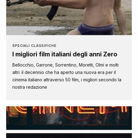
SPECIALI CLASSIFICHE
I migliori film italiani degli anni Zero
Bellocchio, Garrone, Sorrentino, Moretti, Olmi e molti
altri: il decennio che ha aperto una nuova era per il
cinema italiano attraverso 50 film, i migliori secondo la
nostra redazione