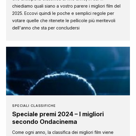
chiediamo quali siano a vostro parere i migliori film del
2025. Eccovi quindi le poche e semplici regole per
votare quelle che ritenete le pellicole più meritevoli
dell'anno che sta per concludersi
SPECIALI CLASSIFICHE
Speciale premi 2024 – I migliori
secondo Ondacinema
Come ogni anno, la classifica dei migliori film viene