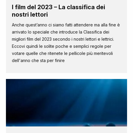
I film del 2023 – La classifica dei
nostri lettori
Anche quest’anno ci siamo fatti attendere ma alla fine è
arrivato lo speciale che introduce la Classifica dei
migliori film del 2023 secondo i nostri lettori e lettrici.
Eccovi quindi le solite poche e semplici regole per
votare quelle che ritenete le pellicole più meritevoli
dell'anno che sta per finire