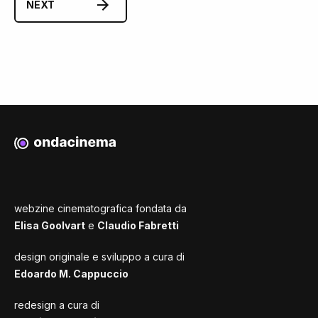
NEXT
webzine cinematografica fondata da
Elisa Goolvart
e
Claudio Fabretti
design originale e sviluppo a cura di
Edoardo M. Cappuccio
redesign a cura di