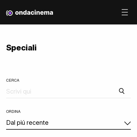
Speciali
CERCA
ORDINA