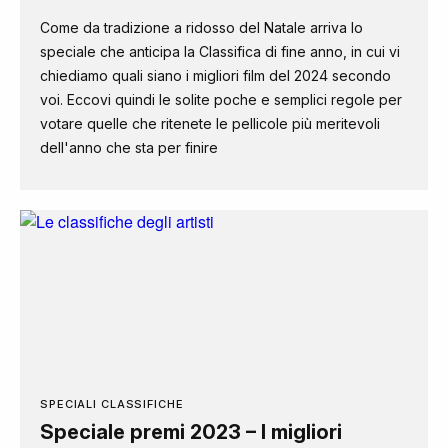
Come da tradizione a ridosso del Natale arriva lo
speciale che anticipa la Classifica di fine anno, in cui vi
chiediamo quali siano i migliori film del 2024 secondo
voi. Eccovi quindi le solite poche e semplici regole per
votare quelle che ritenete le pellicole più meritevoli
dell'anno che sta per finire
SPECIALI CLASSIFICHE
Speciale premi 2023 – I migliori