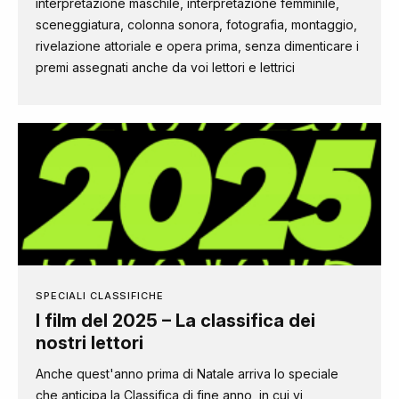
interpretazione maschile, interpretazione femminile,
sceneggiatura, colonna sonora, fotografia, montaggio,
rivelazione attoriale e opera prima, senza dimenticare i
premi assegnati anche da voi lettori e lettrici
SPECIALI CLASSIFICHE
I film del 2025 – La classifica dei
nostri lettori
Anche quest'anno prima di Natale arriva lo speciale
che anticipa la Classifica di fine anno, in cui vi