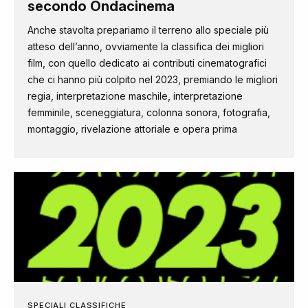
secondo Ondacinema
Anche stavolta prepariamo il terreno allo speciale più
atteso dell’anno, ovviamente la classifica dei migliori
film, con quello dedicato ai contributi cinematografici
che ci hanno più colpito nel 2023, premiando le migliori
regia, interpretazione maschile, interpretazione
femminile, sceneggiatura, colonna sonora, fotografia,
montaggio, rivelazione attoriale e opera prima
SPECIALI CLASSIFICHE