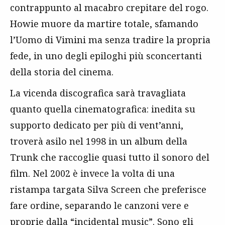
contrappunto al macabro crepitare del rogo.
Howie muore da martire totale, sfamando
l’Uomo di Vimini ma senza tradire la propria
fede, in uno degli epiloghi più sconcertanti
della storia del cinema.
La vicenda discografica sarà travagliata
quanto quella cinematografica: inedita su
supporto dedicato per più di vent’anni,
troverà asilo nel 1998 in un album della
Trunk che raccoglie quasi tutto il sonoro del
film. Nel 2002 è invece la volta di una
ristampa targata Silva Screen che preferisce
fare ordine, separando le canzoni vere e
proprie dalla “incidental music”. Sono gli