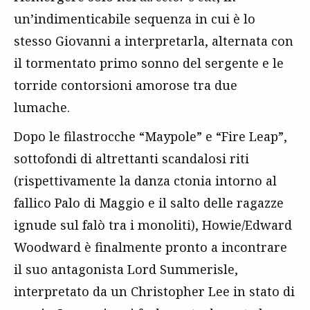
un’indimenticabile sequenza in cui è lo
stesso Giovanni a interpretarla, alternata con
il tormentato primo sonno del sergente e le
torride contorsioni amorose tra due
lumache.
Dopo le filastrocche “Maypole” e “Fire Leap”,
sottofondi di altrettanti scandalosi riti
(rispettivamente la danza ctonia intorno al
fallico Palo di Maggio e il salto delle ragazze
ignude sul falò tra i monoliti), Howie/Edward
Woodward è finalmente pronto a incontrare
il suo antagonista Lord Summerisle,
interpretato da un Christopher Lee in stato di