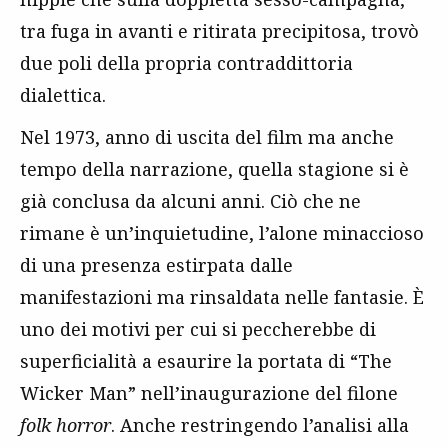
tra fuga in avanti e ritirata precipitosa, trovò
due poli della propria contraddittoria
dialettica.
Nel 1973, anno di uscita del film ma anche
tempo della narrazione, quella stagione si è
già conclusa da alcuni anni. Ciò che ne
rimane è un’inquietudine, l’alone minaccioso
di una presenza estirpata dalle
manifestazioni ma rinsaldata nelle fantasie. È
uno dei motivi per cui si peccherebbe di
superficialità a esaurire la portata di “The
Wicker Man” nell’inaugurazione del filone
folk horror
. Anche restringendo l’analisi alla