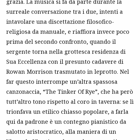
grazia. La musica si fa da parte durante la
surreale conversazione tra i due, intenti a
intavolare una discettazione filosofico-
religiosa da manuale, e riaffiora invece poco
prima del secondo confronto, quando il
sergente torna nella grottesca residenza di
Sua Eccellenza con il presunto cadavere di
Rowan Morrison trasmutato in leprotto. Nel
far questo interrompe un’altra spassosa
canzonaccia, “The Tinker Of Rye”, che ha però
tutt’altro tono rispetto al coro in taverna: se lì
trionfava un etilico chiasso popolare, a farla
qui da padrone è un contegno pianistico da
salotto aristocratico, alla maniera di un