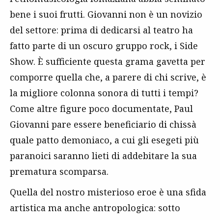
bene i suoi frutti. Giovanni non è un novizio
del settore: prima di dedicarsi al teatro ha
fatto parte di un oscuro gruppo rock, i Side
Show. È sufficiente questa grama gavetta per
comporre quella che, a parere di chi scrive, è
la migliore colonna sonora di tutti i tempi?
Come altre figure poco documentate, Paul
Giovanni pare essere beneficiario di chissà
quale patto demoniaco, a cui gli esegeti più
paranoici saranno lieti di addebitare la sua
prematura scomparsa.
Quella del nostro misterioso eroe è una sfida
artistica ma anche antropologica: sotto