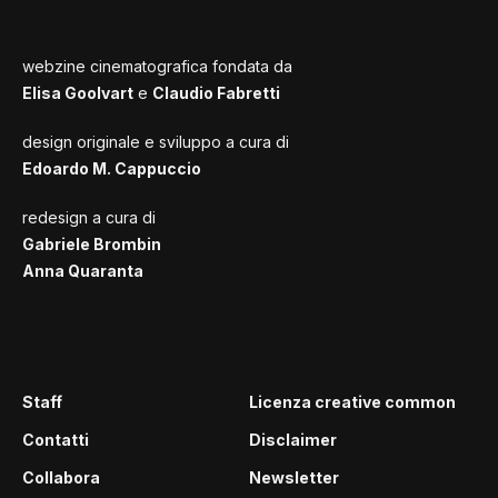
webzine cinematografica fondata da
Elisa Goolvart
e
Claudio Fabretti
design originale e sviluppo a cura di
Edoardo M. Cappuccio
redesign a cura di
Gabriele Brombin
Anna Quaranta
Staff
Licenza creative common
Contatti
Disclaimer
Collabora
Newsletter