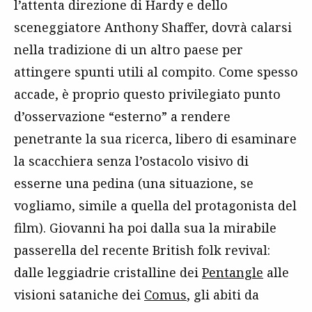
l’attenta direzione di Hardy e dello
sceneggiatore Anthony Shaffer, dovrà calarsi
nella tradizione di un altro paese per
attingere spunti utili al compito. Come spesso
accade, è proprio questo privilegiato punto
d’osservazione “esterno” a rendere
penetrante la sua ricerca, libero di esaminare
la scacchiera senza l’ostacolo visivo di
esserne una pedina (una situazione, se
vogliamo, simile a quella del protagonista del
film). Giovanni ha poi dalla sua la mirabile
passerella del recente British folk revival:
dalle leggiadrie cristalline dei
Pentangle
alle
visioni sataniche dei
Comus
, gli abiti da