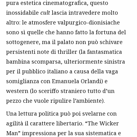
pura estetica cinematografica, questo
inossidabile
cult
lascia intravedere molto
altro: le atmosfere valpurgico-dionisiache
sono sì quelle che hanno fatto la fortuna del
sottogenere, ma il palato non può schivare
persistenti note di thriller (la fantasmatica
bambina scomparsa, ulteriormente sinistra
per il pubblico italiano a causa della vaga
somiglianza con Emanuela Orlandi) e
western (lo sceriffo straniero tutto d’un
pezzo che vuole ripulire l’ambiente).
Una lettura politica può poi svelarne con
agilità il carattere libertario. “The Wicker
Man” impressiona per la sua sistematica e