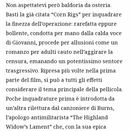
Non aspettatevi però baldoria da osteria.
Basti la già citata “Corn Rigs” per inquadrare
la finezza dell’operazione: rarefatta eppure
bollente, condotta per mano dalla calda voce
di Giovanni, procede per allusioni come un
romanzo per adulti cauto nell’aggirare la
censura, emanando un potentissimo sentore
trasgressivo. Ripresa più volte nella prima
parte del film, si può a tutti gli effetti
considerare il tema principale della pellicola.
Poche inquadrature prima è introdotta da
un’altra rilettura dal canzoniere di Burns,
l’apologo antimilitarista “The Highland
Widow’s Lament” che, con la sua epica