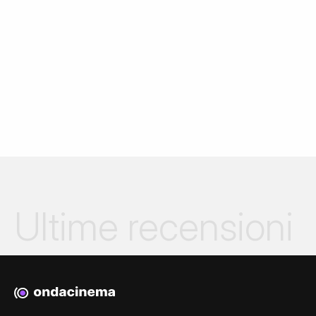
Ultime recensioni