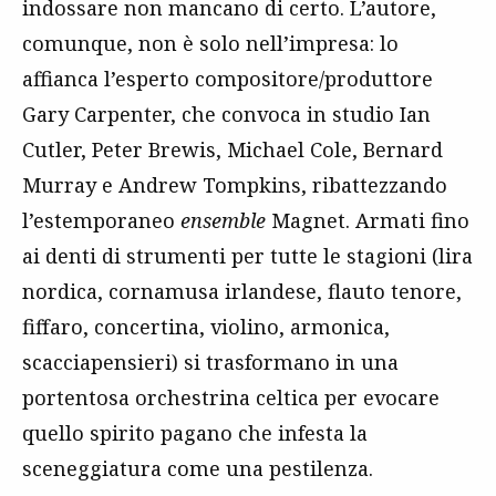
indossare non mancano di certo. L’autore,
comunque, non è solo nell’impresa: lo
affianca l’esperto compositore/produttore
Gary Carpenter, che convoca in studio Ian
Cutler, Peter Brewis, Michael Cole, Bernard
Murray e Andrew Tompkins, ribattezzando
l’estemporaneo
ensemble
Magnet. Armati fino
ai denti di strumenti per tutte le stagioni (lira
nordica, cornamusa irlandese, flauto tenore,
fiffaro, concertina, violino, armonica,
scacciapensieri) si trasformano in una
portentosa orchestrina celtica per evocare
quello spirito pagano che infesta la
sceneggiatura come una pestilenza.