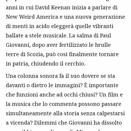
anni in cui David Keenan inizia a parlare di
New Weird America e una nuova generazione
di menti in acido eleggerà quelle vibranti
ballate a stele musicale. La salma di Paul
Giovanni, dopo aver fertilizzato le brulle
terre di Scozia, può così finalmente tornare
in patria, chiudendo il cerchio.
Una colonna sonora fa il suo dovere se sta
davanti o dietro le immagini? È importante
che funzioni anche ad occhi chiusi? Un film e
la musica che lo commenta possono passare
simultaneamente alla storia senza calpestarsi
a vicenda? Dilemmi che Giovanni ha dissolto