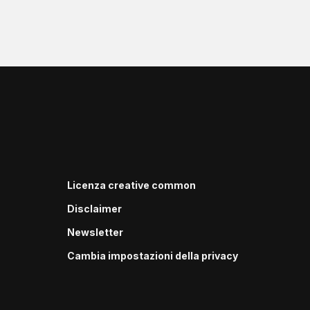
Licenza creative common
Disclaimer
Newsletter
Cambia impostazioni della privacy