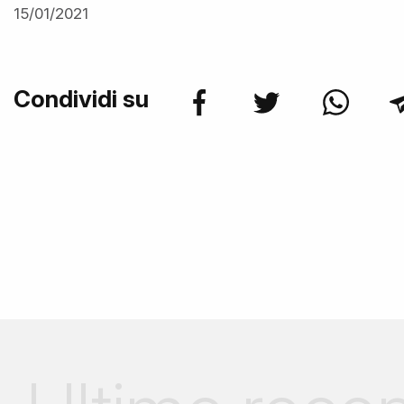
15/01/2021
Condividi su