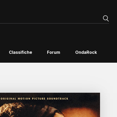
Classifiche
Forum
OndaRock