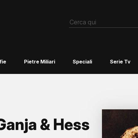
fie
Pietre Miliari
Speciali
Serie Tv
anja & Hess