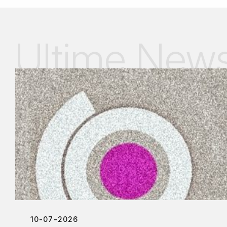
Ultime New
10-07-2026