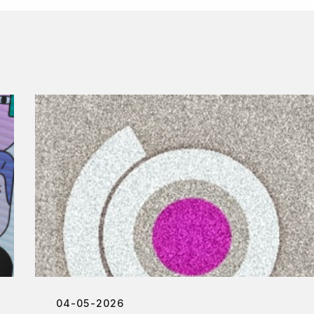
04-05-2026