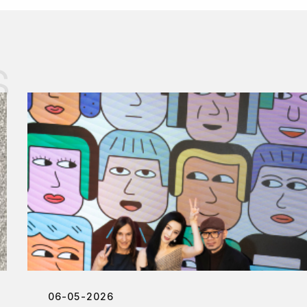
s
06-05-2026