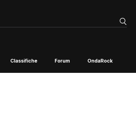
Classifiche
Forum
OndaRock