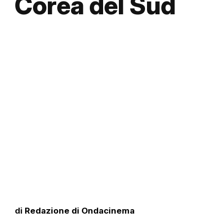
Corea del Sud
di
Redazione di Ondacinema