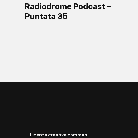
Radiodrome Podcast –
Puntata 35
Licenza creative common