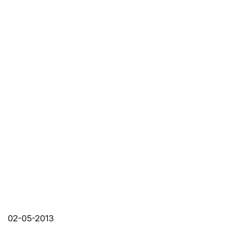
02-05-2013