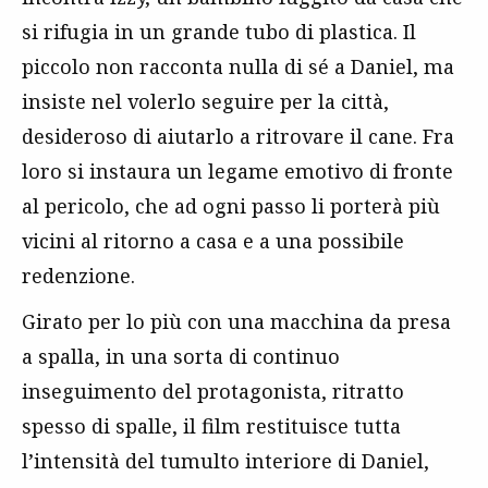
si rifugia in un grande tubo di plastica. Il
piccolo non racconta nulla di sé a Daniel, ma
insiste nel volerlo seguire per la città,
desideroso di aiutarlo a ritrovare il cane. Fra
loro si instaura un legame emotivo di fronte
al pericolo, che ad ogni passo li porterà più
vicini al ritorno a casa e a una possibile
redenzione.
Girato per lo più con una macchina da presa
a spalla, in una sorta di continuo
inseguimento del protagonista, ritratto
spesso di spalle, il film restituisce tutta
l’intensità del tumulto interiore di Daniel,