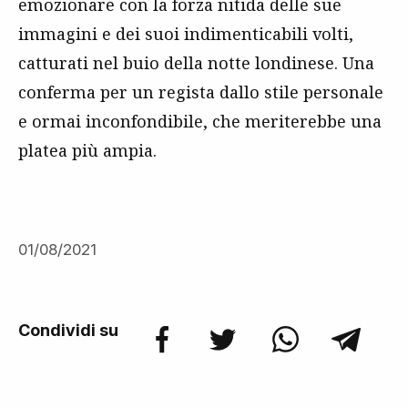
emozionare con la forza nitida delle sue
immagini e dei suoi indimenticabili volti,
catturati nel buio della notte londinese. Una
conferma per un regista dallo stile personale
e ormai inconfondibile, che meriterebbe una
platea più ampia.
01/08/2021
Condividi su