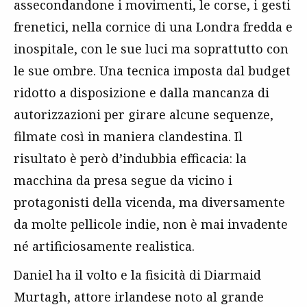
assecondandone i movimenti, le corse, i gesti
frenetici, nella cornice di una Londra fredda e
inospitale, con le sue luci ma soprattutto con
le sue ombre. Una tecnica imposta dal budget
ridotto a disposizione e dalla mancanza di
autorizzazioni per girare alcune sequenze,
filmate così in maniera clandestina. Il
risultato è però d’indubbia efficacia: la
macchina da presa segue da vicino i
protagonisti della vicenda, ma diversamente
da molte pellicole indie, non è mai invadente
né artificiosamente realistica.
Daniel ha il volto e la fisicità di Diarmaid
Murtagh, attore irlandese noto al grande