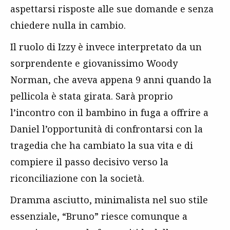
aspettarsi risposte alle sue domande e senza
chiedere nulla in cambio.
Il ruolo di Izzy è invece interpretato da un
sorprendente e giovanissimo Woody
Norman, che aveva appena 9 anni quando la
pellicola è stata girata. Sarà proprio
l’incontro con il bambino in fuga a offrire a
Daniel l’opportunità di confrontarsi con la
tragedia che ha cambiato la sua vita e di
compiere il passo decisivo verso la
riconciliazione con la società.
Dramma asciutto, minimalista nel suo stile
essenziale, “Bruno” riesce comunque a