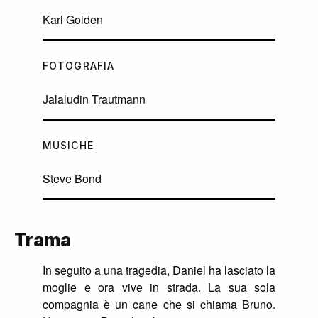
Karl Golden
FOTOGRAFIA
Jalaludin Trautmann
MUSICHE
Steve Bond
Trama
In seguito a una tragedia, Daniel ha lasciato la
moglie e ora vive in strada. La sua sola
compagnia è un cane che si chiama Bruno.