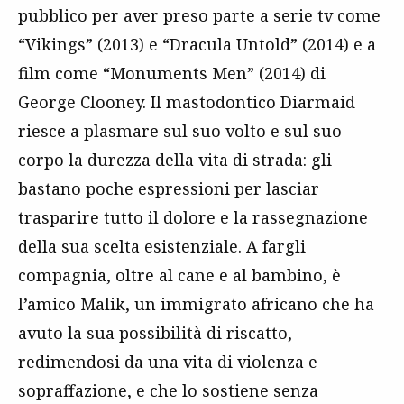
pubblico per aver preso parte a serie tv come
“Vikings” (2013) e “Dracula Untold” (2014) e a
film come “Monuments Men” (2014) di
George Clooney. Il mastodontico Diarmaid
riesce a plasmare sul suo volto e sul suo
corpo la durezza della vita di strada: gli
bastano poche espressioni per lasciar
trasparire tutto il dolore e la rassegnazione
della sua scelta esistenziale. A fargli
compagnia, oltre al cane e al bambino, è
l’amico Malik, un immigrato africano che ha
avuto la sua possibilità di riscatto,
redimendosi da una vita di violenza e
sopraffazione, e che lo sostiene senza