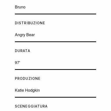
Bruno
DISTRIBUZIONE
Angry Bear
DURATA
97'
PRODUZIONE
Katie Hodgkin
SCENEGGIATURA