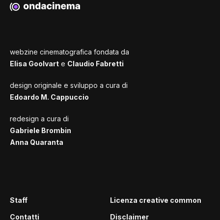
webzine cinematografica fondata da
Elisa Goolvart
e
Claudio Fabretti
design originale e sviluppo a cura di
Edoardo M. Cappuccio
redesign a cura di
Gabriele Brombin
Anna Quaranta
Staff
Licenza creative common
Contatti
Disclaimer