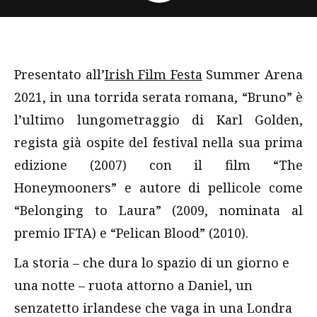
Presentato all’
Irish Film Festa
Summer Arena
2021, in una torrida serata romana, “Bruno” è
l’ultimo lungometraggio di Karl Golden,
regista già ospite del festival nella sua prima
edizione (2007) con il film “The
Honeymooners” e autore di pellicole come
“Belonging to Laura” (2009, nominata al
premio IFTA) e “Pelican Blood” (2010).
La storia – che dura lo spazio di un giorno e
una notte – ruota attorno a Daniel, un
senzatetto irlandese che vaga in una Londra