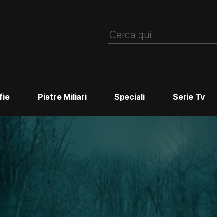
fie
Pietre Miliari
Speciali
Serie Tv