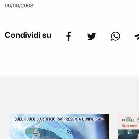
06/06/2008
Condividi su