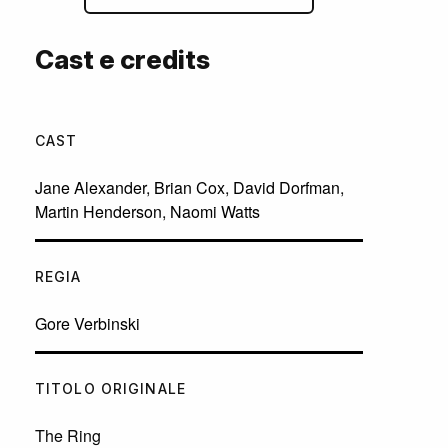
Cast e credits
CAST
Jane Alexander
,
Brian Cox
,
David Dorfman
,
Martin Henderson
,
Naomi Watts
REGIA
Gore Verbinski
TITOLO ORIGINALE
The Ring