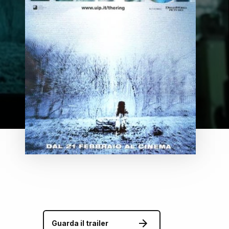
Guarda il trailer