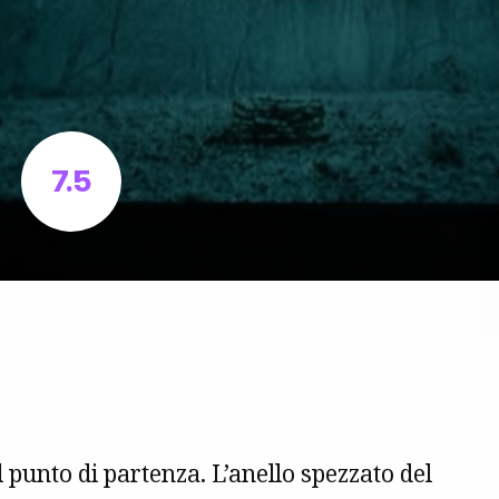
7.5
al punto di partenza. L’anello spezzato del