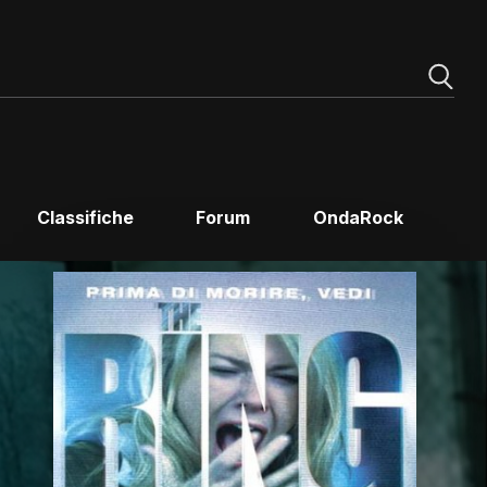
Classifiche
Forum
OndaRock